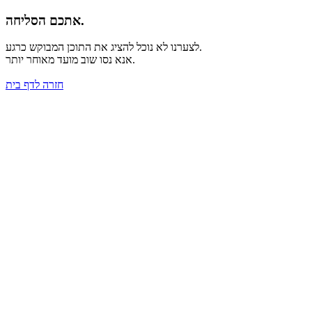
אתכם הסליחה.
לצערנו לא נוכל להציג את התוכן המבוקש כרגע.
אנא נסו שוב מועד מאוחר יותר.
חזרה
לדף בית