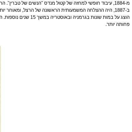
מ-1884, עיבוד חופשי למחזה של קטול מנדס "הנשים של טברין".
ב-1887, היה ההצלחה המשמעותית הראשונה של הרצל, ומאוחר יו
הוצג על במות שונות 
פחותה יותר.