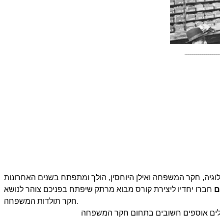
__________________
ם
חברו יחדיו ליצירת קורס מבוא מרתק שיפתח בפניכם צוהר
לנושא
חקר תולדות המשפחה.
לים