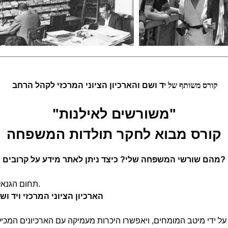
________________________________________________________________________________________________________________
קורס משותף של י
ד
ושם והארכיון הציוני המרכזי לקהל הרחב
"משורשים לאילנות"
קורס מבוא לחקר תולדות המשפחה
מהם שורשי המשפחה שלי? כיצד ניתן לאתר מידע על קרובים?
תחום הגנאלוגיה, חקר המשפחה ואילן היוחסין, הולך ומתפתח בשנים האחרונות.
הארכיון הציוני המרכזי ויד וש
על ידי מיטב המומחים, ויאפשרו היכרות מעמיקה עם הארכיונים המכי