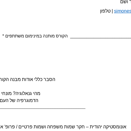
simones
__________________________
* הקורס מותנה במינימום משתתפים ​
הסבר כללי אודות מבנה הקורס
מהי גנאלוגיה? מונח
הדמוגרפיה של העם 
_____________________________________
אונומסטיקה יהודית – חקר שמות משפחה ושמות פרטיים
/
פרופ' א