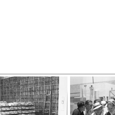
_________________________________________________