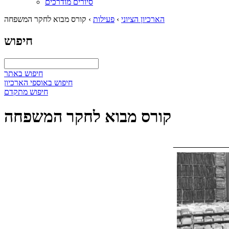
סיורים מודרכים
הארכיון הציוני
›
פעילות
›
קורס מבוא לחקר המשפחה
חיפוש
חיפוש באתר
חיפוש באוספי הארכיון
חיפוש מתקדם
קורס מבוא לחקר המשפחה
____________