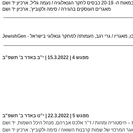
יס לחקר הגנאלוגיה /
נעמה גליל, ארכיון יד ושם
מאגרים העוסקים בהגירה / סימה ולקוביץ', ארכיון יד ושם
________________________________________________
ש בו, מאגריו /
________________________________________________
מפגש 4 | 15.3.2022 | י"ב באדר ב' תשפ"ב
מפגש 5 | 22.3.2022 |
י"ט באדר ב' תשפ"ב
– היסטוריה ומהות
/ ד"ר אלכס אברהם, מנהל היכל השמות, יד ושם
גר המרכזי של שמות קרבנות השואה
/ סימה ולקוביץ', ארכיון יד ושם