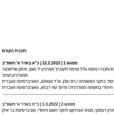
תכנית הקורס:
מפגש 1 | 22.2.2022 |
כ"א באדר א' תשפ"ב
 ותכניו
/ נעמה גליל וסימה ולקוביץ' מארכיון יד ושם, סימון שליאכטר
מהארכיון הציוני
י יסוד בחקר המשפחה
/ רוני גולן, עו"ד וגנאלוג, האוניברסיטה העברית
היהודי בתקופה המודרנית
/ פרופ' עוזי רבהון, האוניברסיטה העברית
______________________________________________________
מפגש 2 | 1.3.2022 | כ"ח באדר א' תשפ"ב
הרון דמסקי, מנהל הפרויקט לחקר השם היהודי, אוניברסיטת בר אילן