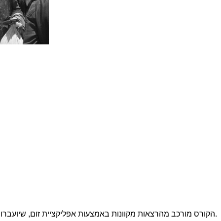
__________________
אוספים חשובים בתחום חקר המשפחה.
הקורס מורכב מהרצאות מקוונות באמצעות אפליקציית זום, שיועברו 