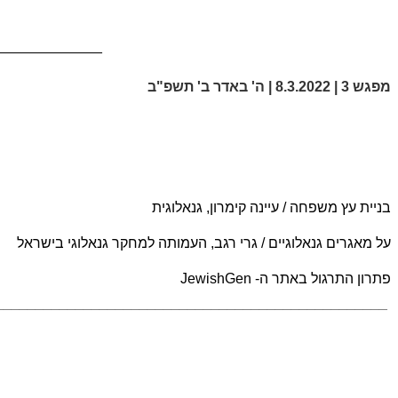
_____________
מפגש 3 | 8.3.2022 | ה' באדר ב' תשפ"ב
בניית עץ משפחה
/
עיינה קימרון, גנאלוגית​
על מאגרים גנאלוגיים / גרי רגב, העמותה למחקר גנאלוגי בישראל​
פתרון התרגול באתר ה-
JewishGen
_________________________________________________