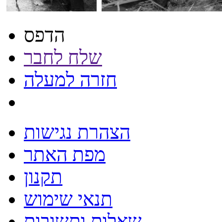
הדפס
שלח לחבר
חזרה למעלה
הצהרת נגישות
מפת האתר
תקנון
תנאי שימוש
שאלות ותשובות