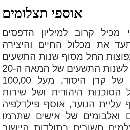
אוספי תצלומים
 מכיל קרוב למיליון הדפסים
תעד את מכלול החיים והיצירה
פוצות החל מסוף שנות התשעים
האוסף מכיל מעל 50,000 תצלומים של קרן היסוד, מעל 100,00
 הסוכנות היהודית ושל שירות
 עליית הנוער, אוסף פילדלפיה
ים ואלבומים של אישים שתרמו
למים חשובים בתולדות היישוב