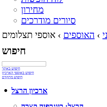
מחירון
סיורים מודרכים
י
›
האוספים
›
אוספי תצלומים
חיפוש
חיפוש באתר
חיפוש באוספי הארכיון
חיפוש מתקדם
ארכיון הרצל
הרצל: ביוגרפיה קצרה