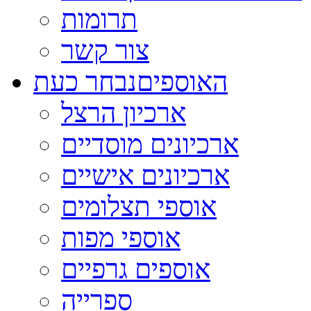
תרומות
צור קשר
האוספים
נבחר כעת
ארכיון הרצל
ארכיונים מוסדיים
ארכיונים אישיים
אוספי תצלומים
אוספי מפות
אוספים גרפיים
ספרייה