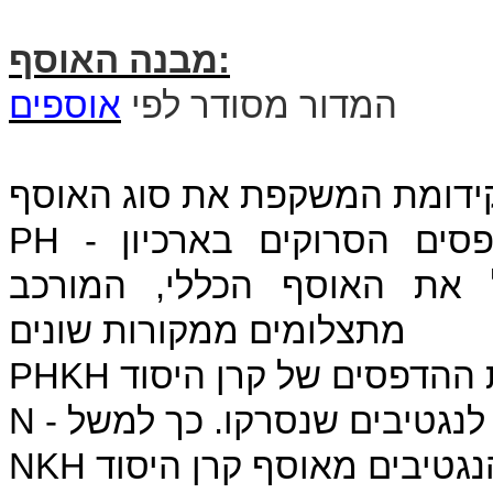
מבנה האוסף:
המדור מסודר לפי
אוספים
- הוא הקידומת לכל התצלומים המודפסים הסרוקים בארכיון
PH
ת האוסף הכללי, המורכב
מתצלומים ממקורות שונים
ההדפסים של קרן היסוד
PHKH
N
NKH