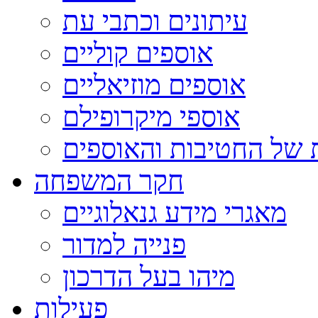
עיתונים וכתבי עת
אוספים קוליים
אוספים מוזיאליים
אוספי מיקרופילם
 של החטיבות והאוספים
חקר המשפחה
מאגרי מידע גנאלוגיים
פנייה למדור
מיהו בעל הדרכון
פעילות