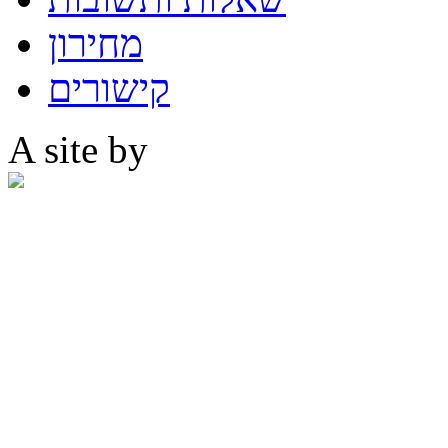
מחירון
קישורים
A site by