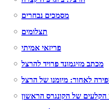
מסמכים נבחרים
תצלומים
פריזאי אמיתי
מכתב מזיגמונד פרויד להרצל
ירה לאחור: מיומנו של הרצל
הקלעים של הקונגרס הראשון