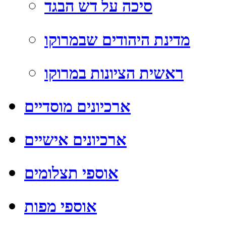
סיכה על דש הבגד
מדינת היהודים שבמרוקו
ראשית הציונות במרוקו
ארכיונים מוסדיים
ארכיונים אישיים
אוספי תצלומים
אוספי מפות