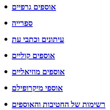
אוספים גרפיים
ספרייה
עיתונים וכתבי עת
אוספים קוליים
אוספים מוזיאליים
אוספי מיקרופילם
רשימות של החטיבות והאוספים