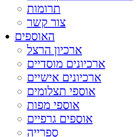
תרומות
צור קשר
האוספים
ארכיון הרצל
ארכיונים מוסדיים
ארכיונים אישיים
אוספי תצלומים
אוספי מפות
אוספים גרפיים
ספרייה