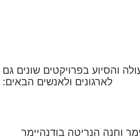
ולה והסיוע בפרויקטים שונים גם
לארגונים ולאנשים הבאים:
מר וחנה הנריטה בודנהיימר