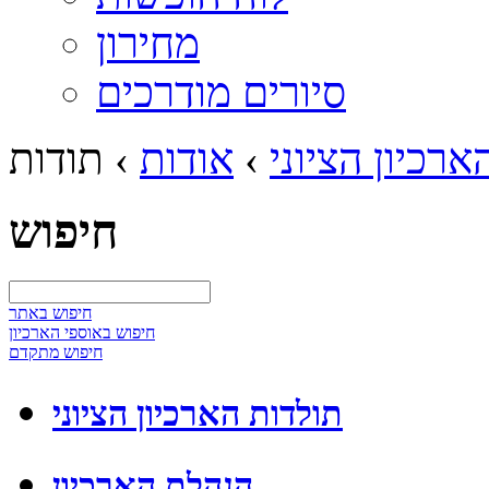
מחירון
סיורים מודרכים
ארכיון הציוני
›
אודות
›
תודות
חיפוש
חיפוש באתר
חיפוש באוספי הארכיון
חיפוש מתקדם
תולדות הארכיון הציוני
הנהלת הארכיון