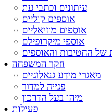
עיתונים וכתבי עת
אוספים קוליים
אוספים מוזיאליים
אוספי מיקרופילם
 של החטיבות והאוספים
חקר המשפחה
מאגרי מידע גנאלוגיים
פנייה למדור
מיהו בעל הדרכון
פעילות