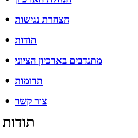
הצהרת נגישות
תודות
מתנדבים בארכיון הציוני
תרומות
צור קשר
תודות