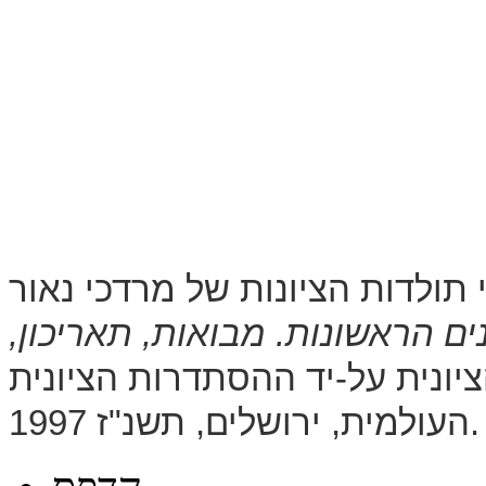
תולדות הציונות של מרדכי נאור
ם הראשונות. מבואות, תאריכון,
ונית על-יד ההסתדרות הציונית
העולמית, ירושלים, תשנ"ז 1997.