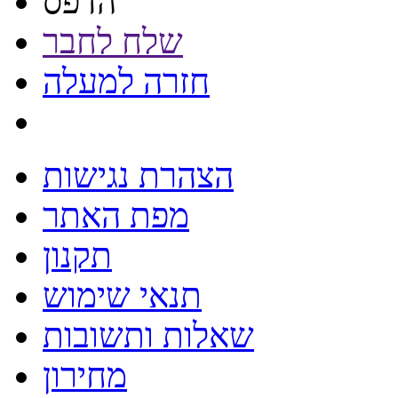
הדפס
שלח לחבר
חזרה למעלה
הצהרת נגישות
מפת האתר
תקנון
תנאי שימוש
שאלות ותשובות
מחירון