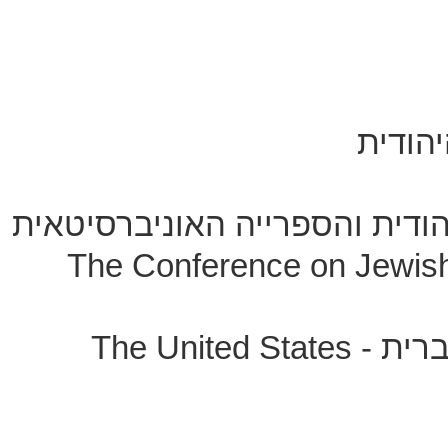
הודית
ודית והספרייה האוניברסיטאית
The Conference on Jewish
ברית -
The United States