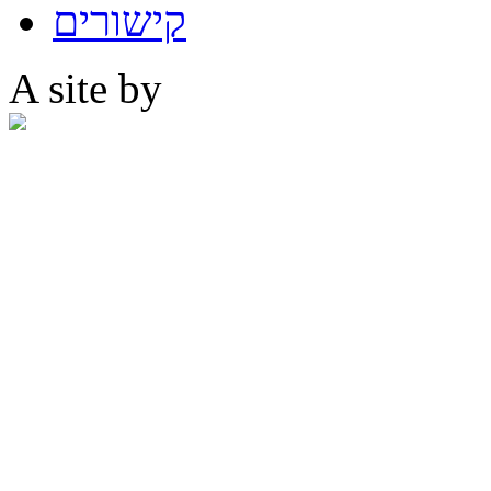
קישורים
A site by