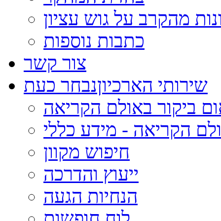
נות מהקרב על גוש עציון
כתבות נוספות
צור קשר
שירותי הארכיון
נבחר כעת
ום ביקור באולם הקריאה
לם הקריאה - מידע כללי
חיפוש מקוון
ייעוץ והדרכה
הנחיות הגעה
לוח חופשות