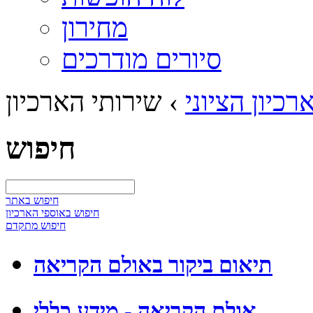
מחירון
סיורים מודרכים
רכיון הציוני
›
שירותי הארכיון
חיפוש
חיפוש באתר
חיפוש באוספי הארכיון
חיפוש מתקדם
תיאום ביקור באולם הקריאה
אולם הקריאה - מידע כללי