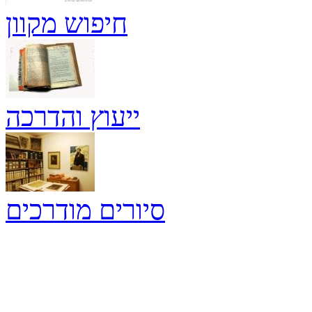
חיפוש מקוון
ייעוץ והדרכה
סיורים מודרכים