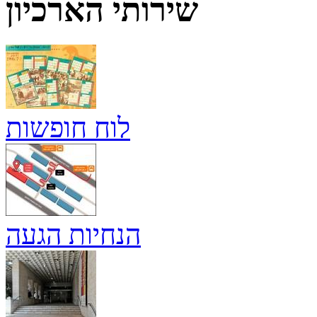
שירותי הארכיון
לוח חופשות
הנחיות הגעה