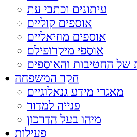
עיתונים וכתבי עת
אוספים קוליים
אוספים מוזיאליים
אוספי מיקרופילם
 של החטיבות והאוספים
חקר המשפחה
מאגרי מידע גנאלוגיים
פנייה למדור
מיהו בעל הדרכון
פעילות