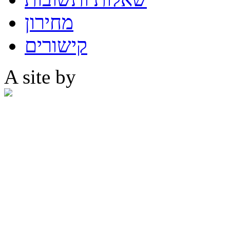
מחירון
קישורים
A site by