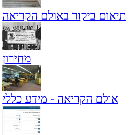
תיאום ביקור באולם הקריאה
מחירון
אולם הקריאה - מידע כללי