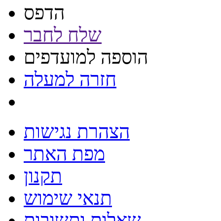
הדפס
שלח לחבר
הוספה למועדפים
חזרה למעלה
הצהרת נגישות
מפת האתר
תקנון
תנאי שימוש
שאלות ותשובות