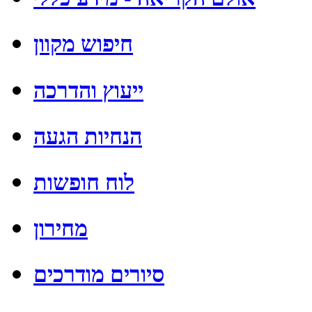
חיפוש מקוון
ייעוץ והדרכה
הנחיות הגעה
לוח חופשות
מחירון
סיורים מודרכים