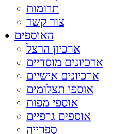
תרומות
צור קשר
האוספים
ארכיון הרצל
ארכיונים מוסדיים
ארכיונים אישיים
אוספי תצלומים
אוספי מפות
אוספים גרפיים
ספרייה