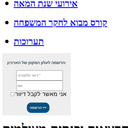
אירועי שנת המאה
קורס מבוא לחקר המשפחה
תערוכות
הרשמה לעלון המקוון של הארכיון:
אני מאשר לקבל דיוור
>>
הרשמה