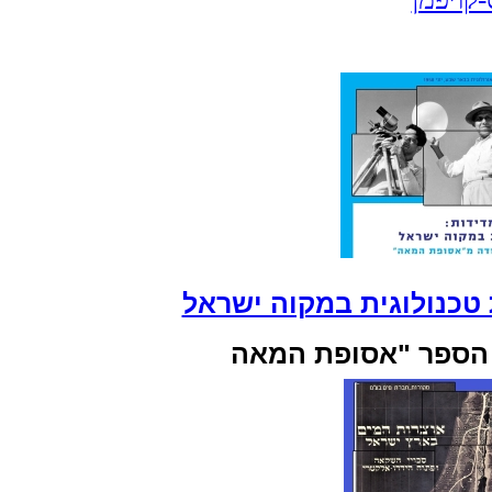
טכנולוגית במקוה ישראל
 הספר "אסופת המאה