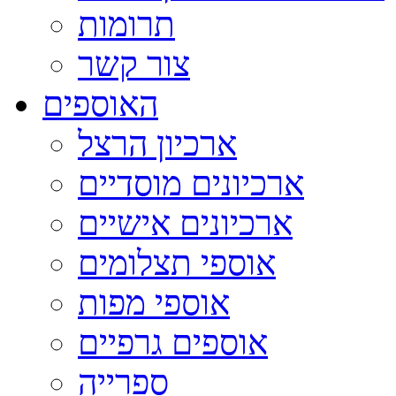
תרומות
צור קשר
האוספים
ארכיון הרצל
ארכיונים מוסדיים
ארכיונים אישיים
אוספי תצלומים
אוספי מפות
אוספים גרפיים
ספרייה