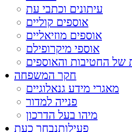
עיתונים וכתבי עת
אוספים קוליים
אוספים מוזיאליים
אוספי מיקרופילם
 של החטיבות והאוספים
חקר המשפחה
מאגרי מידע גנאלוגיים
פנייה למדור
מיהו בעל הדרכון
פעילות
נבחר כעת