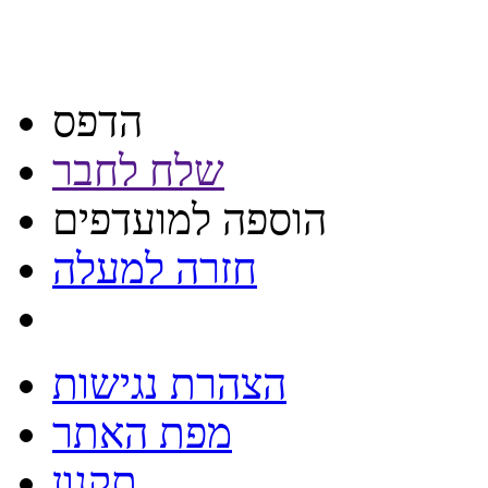
הדפס
שלח לחבר
הוספה למועדפים
חזרה למעלה
הצהרת נגישות
מפת האתר
תקנון