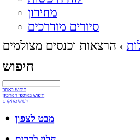
מחירון
סיורים מודרכים
ות
›
הרצאות וכנסים מצולמים
חיפוש
חיפוש באתר
חיפוש באוספי הארכיון
חיפוש מתקדם
מבט לצפון
חלון לדרום