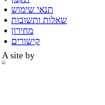
תנאי שימוש
שאלות ותשובות
מחירון
קישורים
A site by