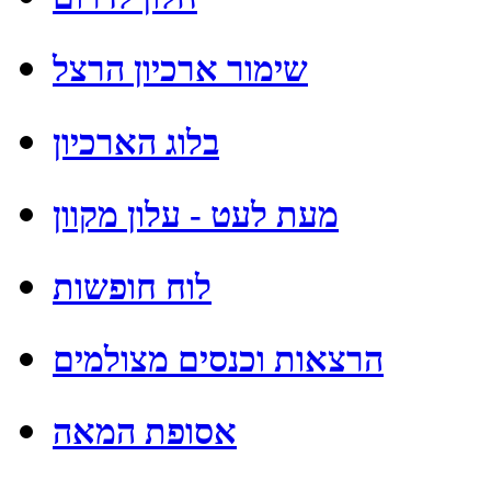
שימור ארכיון הרצל
בלוג הארכיון
מעת לעט - עלון מקוון
לוח חופשות
הרצאות וכנסים מצולמים
אסופת המאה