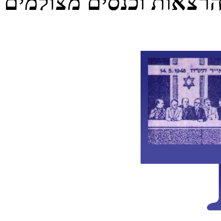
רצאות וכנסים מצולמים