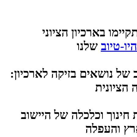
יימו בארכיון הציוני
יו-טיוב
 של נושאים בזיקה לארכיון:
 חינוך וכלכלה של היישוב