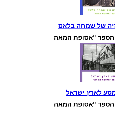
 הספר "אסופת המאה
 הספר "אסופת המאה