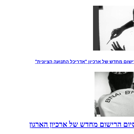
שום מחדש של ארכיון "אדריכל התנועה הציונית"
יום הרישום מחדש של ארכיון הארגון