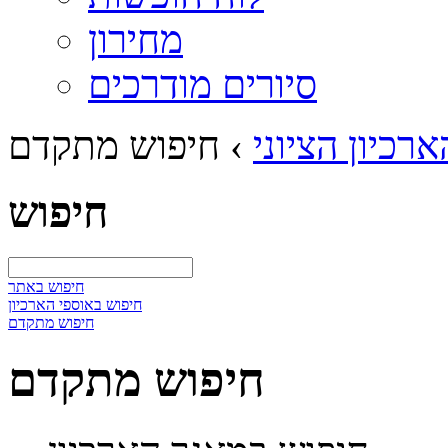
מחירון
סיורים מודרכים
ארכיון הציוני
›
חיפוש מתקדם
חיפוש
חיפוש באתר
חיפוש באוספי הארכיון
חיפוש מתקדם
חיפוש מתקדם