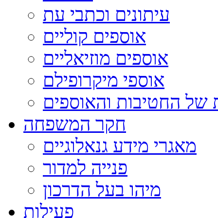
עיתונים וכתבי עת
אוספים קוליים
אוספים מוזיאליים
אוספי מיקרופילם
 של החטיבות והאוספים
חקר המשפחה
מאגרי מידע גנאלוגיים
פנייה למדור
מיהו בעל הדרכון
פעילות