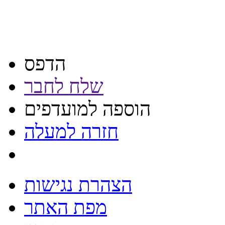
הדפס
שלח לחבר
הוספה למועדפים
חזרה למעלה
הצהרת נגישות
מפת האתר