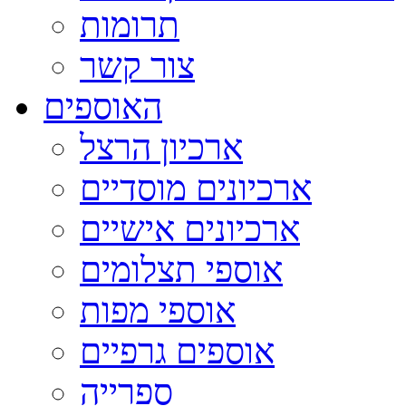
תרומות
צור קשר
האוספים
ארכיון הרצל
ארכיונים מוסדיים
ארכיונים אישיים
אוספי תצלומים
אוספי מפות
אוספים גרפיים
ספרייה