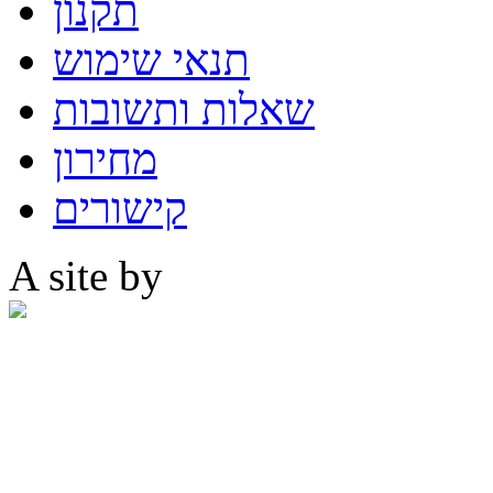
תקנון
תנאי שימוש
שאלות ותשובות
מחירון
קישורים
A site by