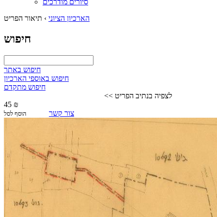
סיורים מודרכים
הארכיון הציוני
›
תיאור הפריט
חיפוש
חיפוש באתר
חיפוש באוספי הארכיון
חיפוש מתקדם
לצפיה בנתיב הפריט >>
45 ₪
צור קשר
הוסף לסל