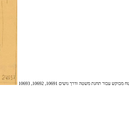
 עבור תחנת משטה ודרך גושים 10691, 10692, 10693