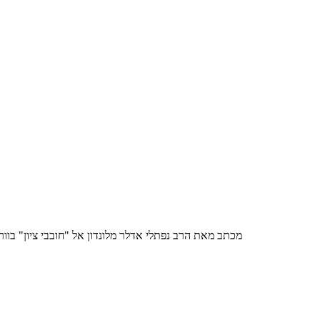
מכתב מאת הרב נפתלי אדלר מלונדון אל "חובבי ציון" בוור