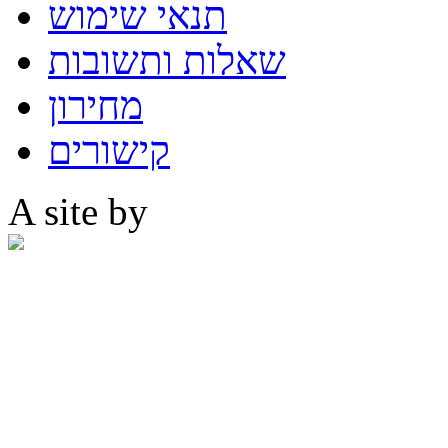
תנאי שימוש
שאלות ותשובות
מחירון
קישורים
A site by