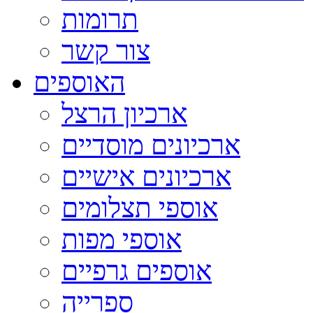
תרומות
צור קשר
האוספים
ארכיון הרצל
ארכיונים מוסדיים
ארכיונים אישיים
אוספי תצלומים
אוספי מפות
אוספים גרפיים
ספרייה