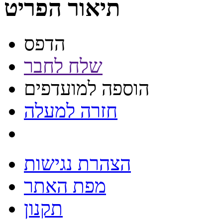
תיאור הפריט
הדפס
שלח לחבר
הוספה למועדפים
חזרה למעלה
הצהרת נגישות
מפת האתר
תקנון