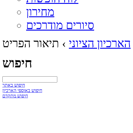
מחירון
סיורים מודרכים
הארכיון הציוני
›
תיאור הפריט
חיפוש
חיפוש באתר
חיפוש באוספי הארכיון
חיפוש מתקדם