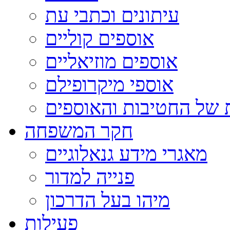
עיתונים וכתבי עת
אוספים קוליים
אוספים מוזיאליים
אוספי מיקרופילם
 של החטיבות והאוספים
חקר המשפחה
מאגרי מידע גנאלוגיים
פנייה למדור
מיהו בעל הדרכון
פעילות