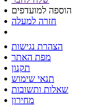
הוספה למועדפים
חזרה למעלה
הצהרת נגישות
מפת האתר
תקנון
תנאי שימוש
שאלות ותשובות
מחירון