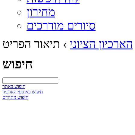
מחירון
סיורים מודרכים
הארכיון הציוני
›
תיאור הפריט
חיפוש
חיפוש באתר
חיפוש באוספי הארכיון
חיפוש מתקדם