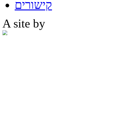
קישורים
A site by