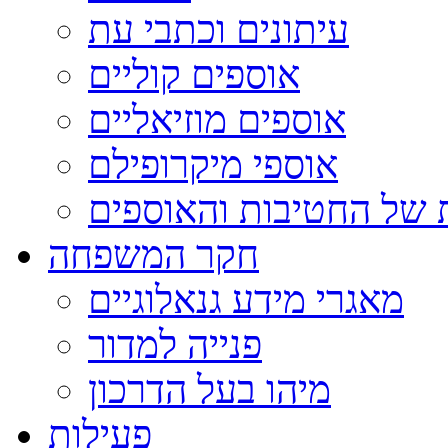
עיתונים וכתבי עת
אוספים קוליים
אוספים מוזיאליים
אוספי מיקרופילם
 של החטיבות והאוספים
חקר המשפחה
מאגרי מידע גנאלוגיים
פנייה למדור
מיהו בעל הדרכון
פעילות