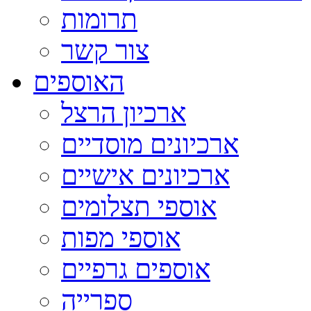
תרומות
צור קשר
האוספים
ארכיון הרצל
ארכיונים מוסדיים
ארכיונים אישיים
אוספי תצלומים
אוספי מפות
אוספים גרפיים
ספרייה