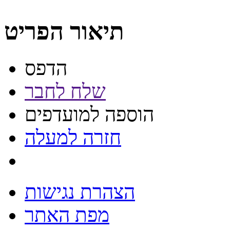
תיאור הפריט
הדפס
שלח לחבר
הוספה למועדפים
חזרה למעלה
הצהרת נגישות
מפת האתר