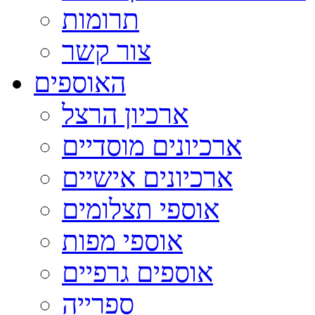
תרומות
צור קשר
האוספים
ארכיון הרצל
ארכיונים מוסדיים
ארכיונים אישיים
אוספי תצלומים
אוספי מפות
אוספים גרפיים
ספרייה