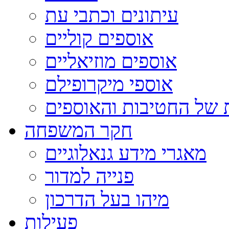
עיתונים וכתבי עת
אוספים קוליים
אוספים מוזיאליים
אוספי מיקרופילם
 של החטיבות והאוספים
חקר המשפחה
מאגרי מידע גנאלוגיים
פנייה למדור
מיהו בעל הדרכון
פעילות