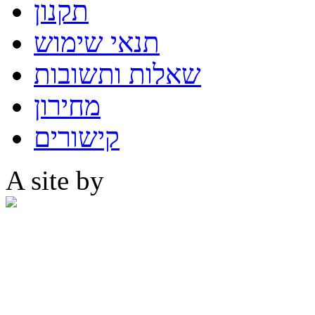
תקנון
תנאי שימוש
שאלות ותשובות
מחירון
קישורים
A site by