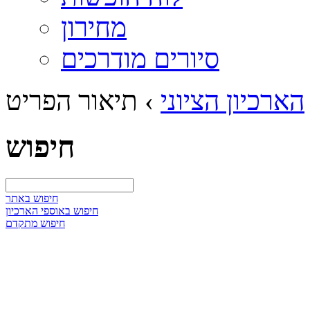
מחירון
סיורים מודרכים
הארכיון הציוני
›
תיאור הפריט
חיפוש
חיפוש באתר
חיפוש באוספי הארכיון
חיפוש מתקדם