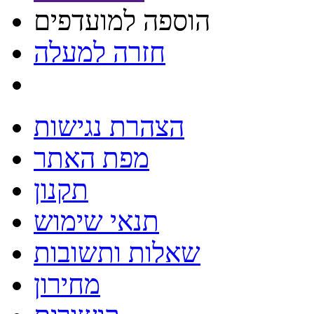
הוספה למועדפים
חזרה למעלה
הצהרת נגישות
מפת האתר
תקנון
תנאי שימוש
שאלות ותשובות
מחירון