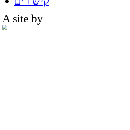
קישורים
A site by