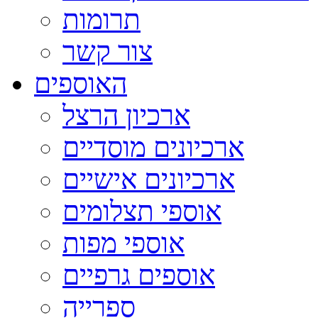
תרומות
צור קשר
האוספים
ארכיון הרצל
ארכיונים מוסדיים
ארכיונים אישיים
אוספי תצלומים
אוספי מפות
אוספים גרפיים
ספרייה