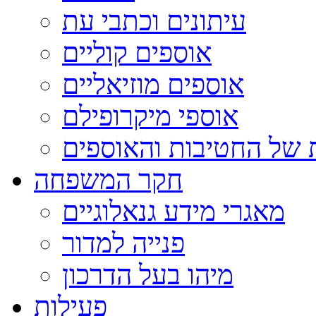
עיתונים וכתבי עת
אוספים קוליים
אוספים מוזיאליים
אוספי מיקרופילם
 של החטיבות והאוספים
חקר המשפחה
מאגרי מידע גנאלוגיים
פנייה למדור
מיהו בעל הדרכון
פעילות