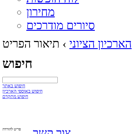
מחירון
סיורים מודרכים
הארכיון הציוני
›
תיאור הפריט
חיפוש
חיפוש באתר
חיפוש באוספי הארכיון
חיפוש מתקדם
צור קשר
פריט להורדה