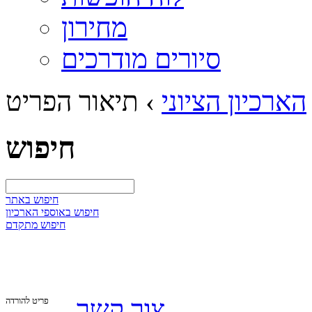
מחירון
סיורים מודרכים
הארכיון הציוני
›
תיאור הפריט
חיפוש
חיפוש באתר
חיפוש באוספי הארכיון
חיפוש מתקדם
צור קשר
פריט להורדה