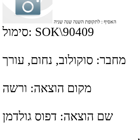
האסיף : לתקופת השנה שנה שניה
SOK\90409
סימול:
מחבר:
סוקולוב, נחום, עורך
מקום הוצאה:
ורשה
שם הוצאה:
דפוס גולדמן