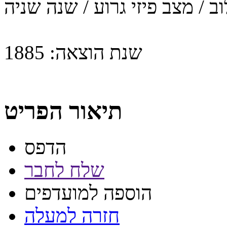
ב / מצב פיזי גרוע / שנה שניה
שנת הוצאה:
1885
תיאור הפריט
הדפס
שלח לחבר
הוספה למועדפים
חזרה למעלה