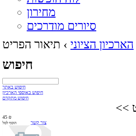
מחירון
סיורים מודרכים
הארכיון הציוני
›
תיאור הפריט
חיפוש
חיפוש באתר
חיפוש באוספי הארכיון
חיפוש מתקדם
 >>
45 ₪
צור קשר
הוסף לסל