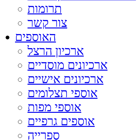
תרומות
צור קשר
האוספים
ארכיון הרצל
ארכיונים מוסדיים
ארכיונים אישיים
אוספי תצלומים
אוספי מפות
אוספים גרפיים
ספרייה