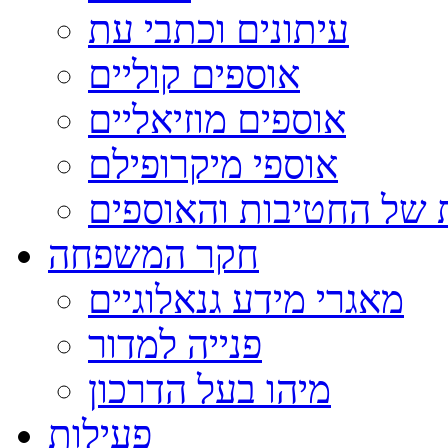
עיתונים וכתבי עת
אוספים קוליים
אוספים מוזיאליים
אוספי מיקרופילם
 של החטיבות והאוספים
חקר המשפחה
מאגרי מידע גנאלוגיים
פנייה למדור
מיהו בעל הדרכון
פעילות