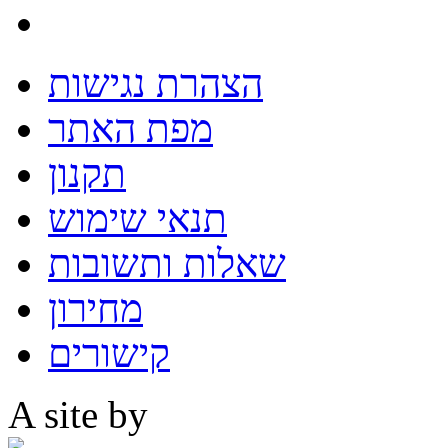
הצהרת נגישות
מפת האתר
תקנון
תנאי שימוש
שאלות ותשובות
מחירון
קישורים
A site by