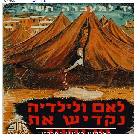
צור קשר
הוסף לסל