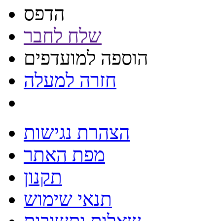
הדפס
שלח לחבר
הוספה למועדפים
חזרה למעלה
הצהרת נגישות
מפת האתר
תקנון
תנאי שימוש