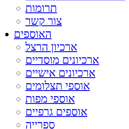
תרומות
צור קשר
האוספים
ארכיון הרצל
ארכיונים מוסדיים
ארכיונים אישיים
אוספי תצלומים
אוספי מפות
אוספים גרפיים
ספרייה