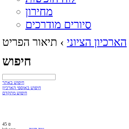
מחירון
סיורים מודרכים
הארכיון הציוני
›
תיאור הפריט
חיפוש
חיפוש באתר
חיפוש באוספי הארכיון
חיפוש מתקדם
45 ₪