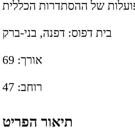
ועלות של ההסתדרות הכללית
בית דפוס:
דפנה, בני-ברק
אורך:
69
רוחב:
47
תיאור הפריט