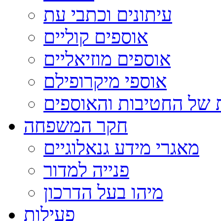
עיתונים וכתבי עת
אוספים קוליים
אוספים מוזיאליים
אוספי מיקרופילם
 של החטיבות והאוספים
חקר המשפחה
מאגרי מידע גנאלוגיים
פנייה למדור
מיהו בעל הדרכון
פעילות