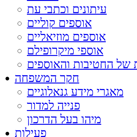
עיתונים וכתבי עת
אוספים קוליים
אוספים מוזיאליים
אוספי מיקרופילם
 של החטיבות והאוספים
חקר המשפחה
מאגרי מידע גנאלוגיים
פנייה למדור
מיהו בעל הדרכון
פעילות