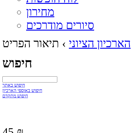
מחירון
סיורים מודרכים
הארכיון הציוני
›
תיאור הפריט
חיפוש
חיפוש באתר
חיפוש באוספי הארכיון
חיפוש מתקדם
45 ₪