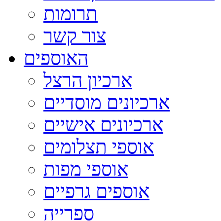
תרומות
צור קשר
האוספים
ארכיון הרצל
ארכיונים מוסדיים
ארכיונים אישיים
אוספי תצלומים
אוספי מפות
אוספים גרפיים
ספרייה