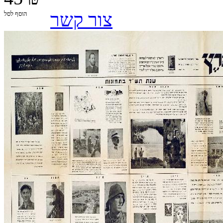
צור קשר
הוסף לסל