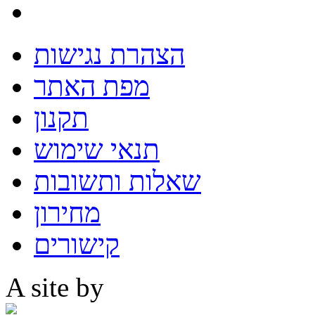
הצהרת נגישות
מפת האתר
תקנון
תנאי שימוש
שאלות ותשובות
מחירון
קישורים
A site by