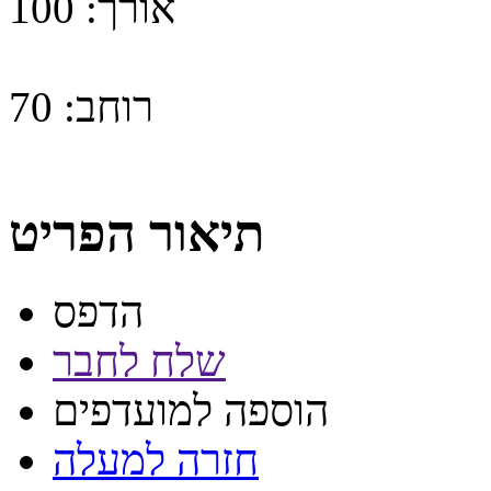
אורך:
100
רוחב:
70
תיאור הפריט
הדפס
שלח לחבר
הוספה למועדפים
חזרה למעלה