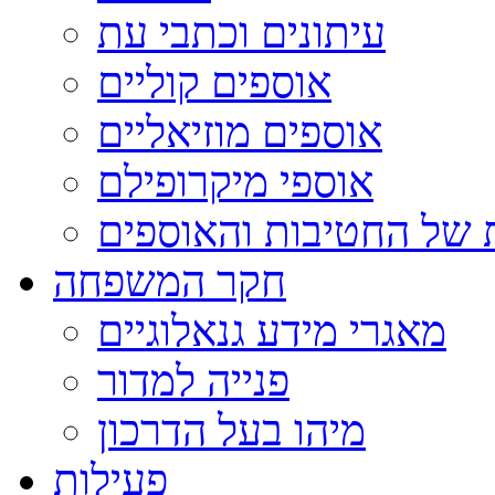
עיתונים וכתבי עת
אוספים קוליים
אוספים מוזיאליים
אוספי מיקרופילם
 של החטיבות והאוספים
חקר המשפחה
מאגרי מידע גנאלוגיים
פנייה למדור
מיהו בעל הדרכון
פעילות