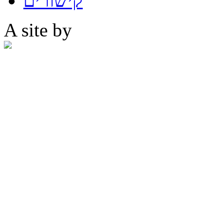
קישורים
A site by