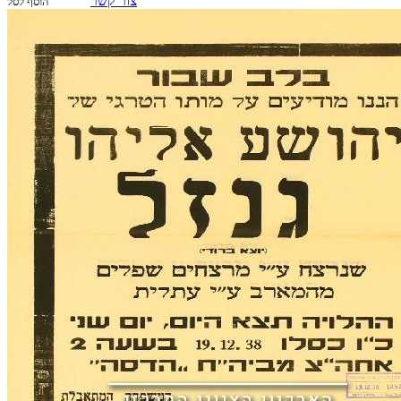
צור קשר
הוסף לסל