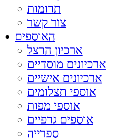
תרומות
צור קשר
האוספים
ארכיון הרצל
ארכיונים מוסדיים
ארכיונים אישיים
אוספי תצלומים
אוספי מפות
אוספים גרפיים
ספרייה