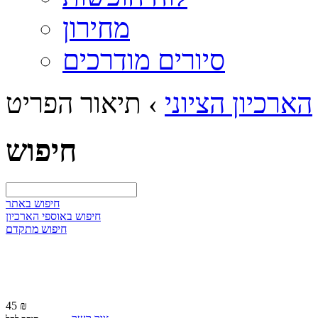
מחירון
סיורים מודרכים
הארכיון הציוני
›
תיאור הפריט
חיפוש
חיפוש באתר
חיפוש באוספי הארכיון
חיפוש מתקדם
45 ₪