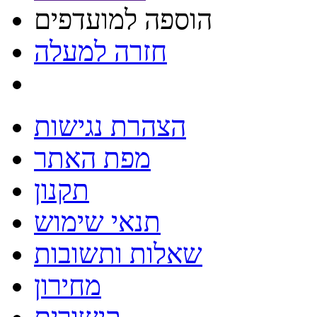
הוספה למועדפים
חזרה למעלה
הצהרת נגישות
מפת האתר
תקנון
תנאי שימוש
שאלות ותשובות
מחירון