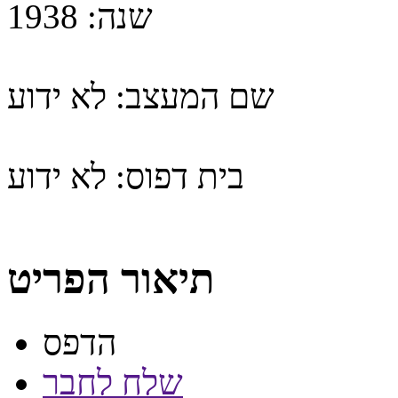
שנה:
1938
שם המעצב:
לא ידוע
בית דפוס:
לא ידוע
תיאור הפריט
הדפס
שלח לחבר