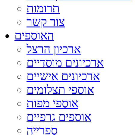
תרומות
צור קשר
האוספים
ארכיון הרצל
ארכיונים מוסדיים
ארכיונים אישיים
אוספי תצלומים
אוספי מפות
אוספים גרפיים
ספרייה