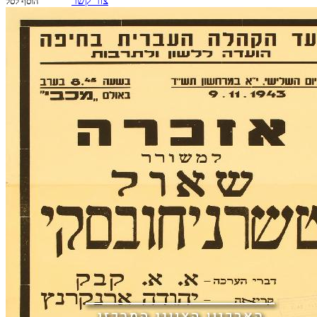
צור קשר
הוסף לסל