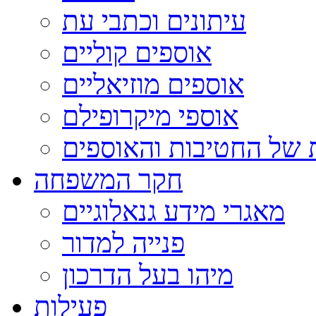
עיתונים וכתבי עת
אוספים קוליים
אוספים מוזיאליים
אוספי מיקרופילם
 של החטיבות והאוספים
חקר המשפחה
מאגרי מידע גנאלוגיים
פנייה למדור
מיהו בעל הדרכון
פעילות