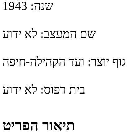
שנה:
1943
שם המעצב:
לא ידוע
גוף יוצר:
ועד הקהילה-חיפה
בית דפוס:
לא ידוע
תיאור הפריט