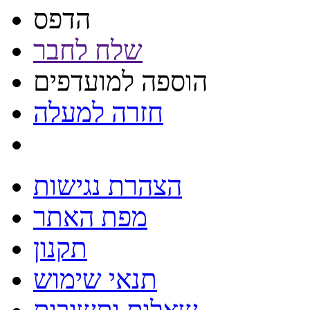
הדפס
שלח לחבר
הוספה למועדפים
חזרה למעלה
הצהרת נגישות
מפת האתר
תקנון
תנאי שימוש