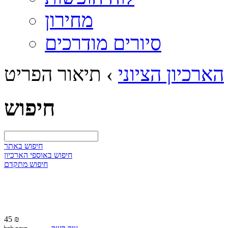
מחירון
סיורים מודרכים
הארכיון הציוני
›
תיאור הפריט
חיפוש
חיפוש באתר
חיפוש באוספי הארכיון
חיפוש מתקדם
45 ₪