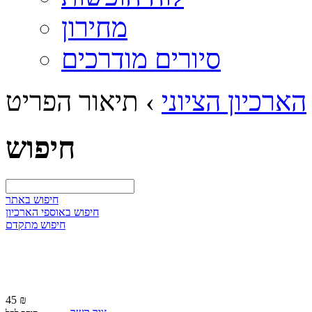
מחירון
סיורים מודרכים
הארכיון הציוני
›
תיאור הפריט
חיפוש
חיפוש באתר
חיפוש באוספי הארכיון
חיפוש מתקדם
45 ₪