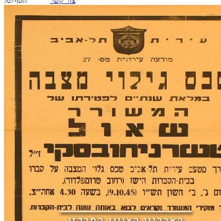
צור קשר
הוסף לסל