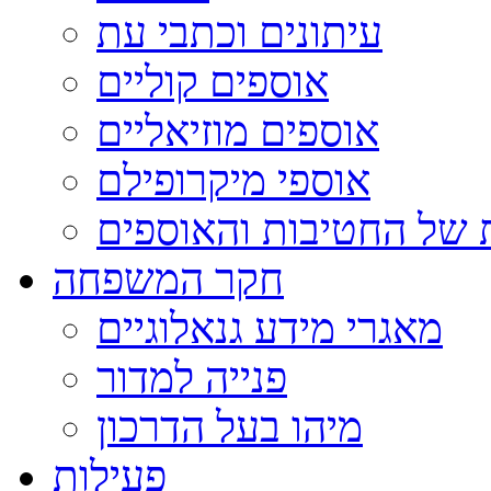
עיתונים וכתבי עת
אוספים קוליים
אוספים מוזיאליים
אוספי מיקרופילם
 של החטיבות והאוספים
חקר המשפחה
מאגרי מידע גנאלוגיים
פנייה למדור
מיהו בעל הדרכון
פעילות