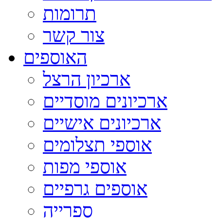
תרומות
צור קשר
האוספים
ארכיון הרצל
ארכיונים מוסדיים
ארכיונים אישיים
אוספי תצלומים
אוספי מפות
אוספים גרפיים
ספרייה