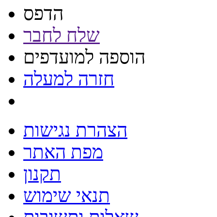
הדפס
שלח לחבר
הוספה למועדפים
חזרה למעלה
הצהרת נגישות
מפת האתר
תקנון
תנאי שימוש