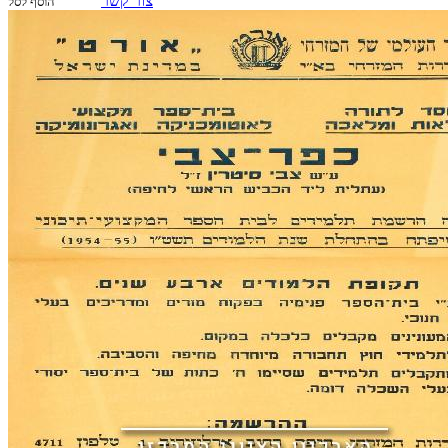
צור קשר
הוסף לסל