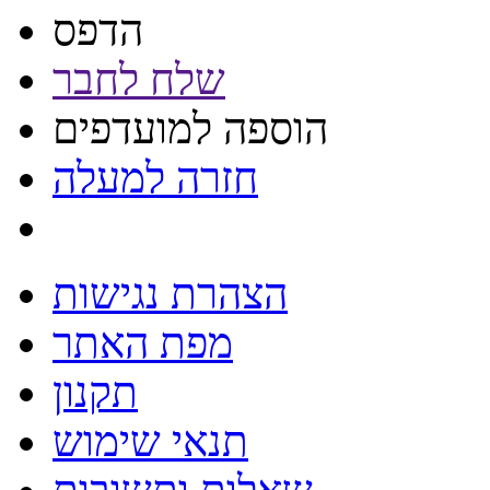
הדפס
שלח לחבר
הוספה למועדפים
חזרה למעלה
הצהרת נגישות
מפת האתר
תקנון
תנאי שימוש