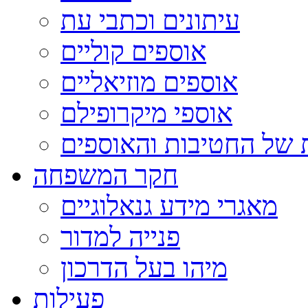
עיתונים וכתבי עת
אוספים קוליים
אוספים מוזיאליים
אוספי מיקרופילם
 של החטיבות והאוספים
חקר המשפחה
מאגרי מידע גנאלוגיים
פנייה למדור
מיהו בעל הדרכון
פעילות