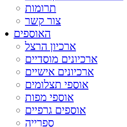
תרומות
צור קשר
האוספים
ארכיון הרצל
ארכיונים מוסדיים
ארכיונים אישיים
אוספי תצלומים
אוספי מפות
אוספים גרפיים
ספרייה