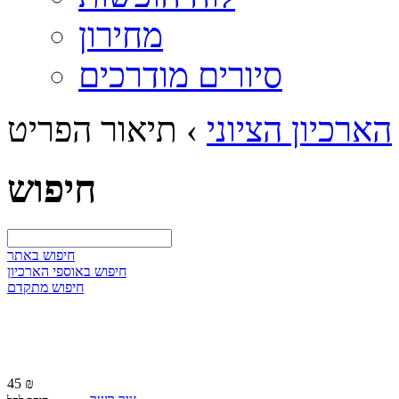
מחירון
סיורים מודרכים
הארכיון הציוני
›
תיאור הפריט
חיפוש
חיפוש באתר
חיפוש באוספי הארכיון
חיפוש מתקדם
45 ₪