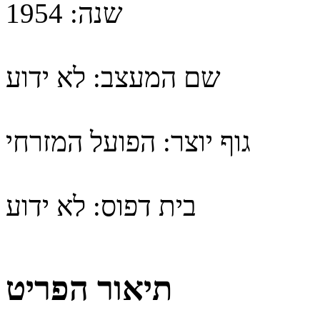
שנה:
1954
שם המעצב:
לא ידוע
גוף יוצר:
הפועל המזרחי
בית דפוס:
לא ידוע
תיאור הפריט