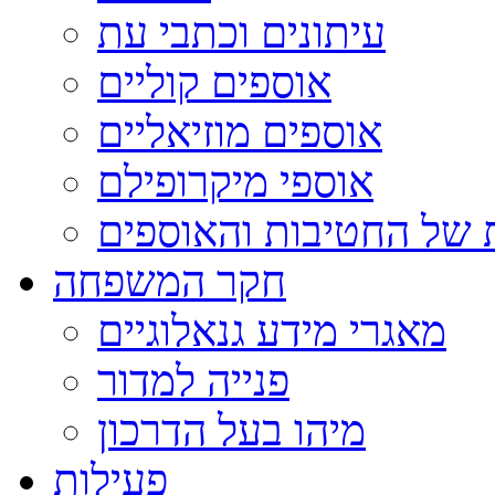
עיתונים וכתבי עת
אוספים קוליים
אוספים מוזיאליים
אוספי מיקרופילם
 של החטיבות והאוספים
חקר המשפחה
מאגרי מידע גנאלוגיים
פנייה למדור
מיהו בעל הדרכון
פעילות