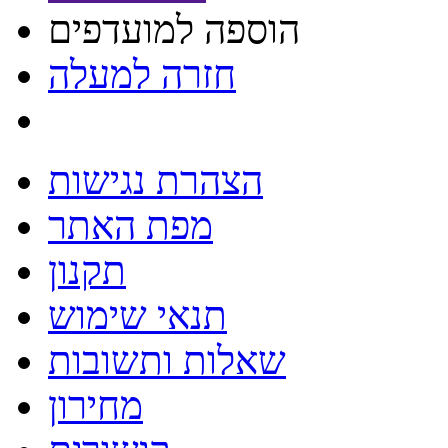
הוספה למועדפים
חזרה למעלה
הצהרת נגישות
מפת האתר
תקנון
תנאי שימוש
שאלות ותשובות
מחירון