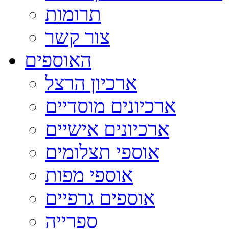
תרומות
צור קשר
האוספים
ארכיון הרצל
ארכיונים מוסדיים
ארכיונים אישיים
אוספי תצלומים
אוספי מפות
אוספים גרפיים
ספרייה