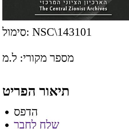
NSC\143101
סימול:
מספר מקורי:
ל.מ
תיאור הפריט
הדפס
שלח לחבר