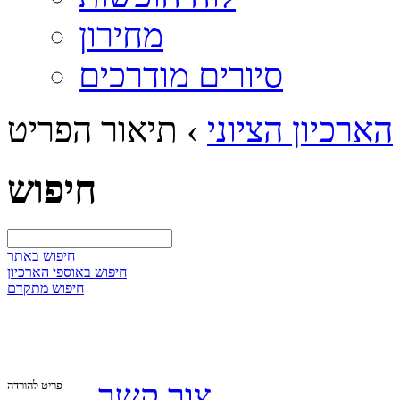
מחירון
סיורים מודרכים
הארכיון הציוני
›
תיאור הפריט
חיפוש
חיפוש באתר
חיפוש באוספי הארכיון
חיפוש מתקדם
צור קשר
פריט להורדה