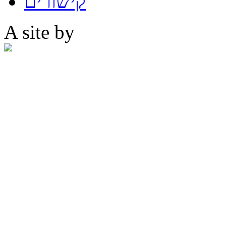
קישורים
A site by