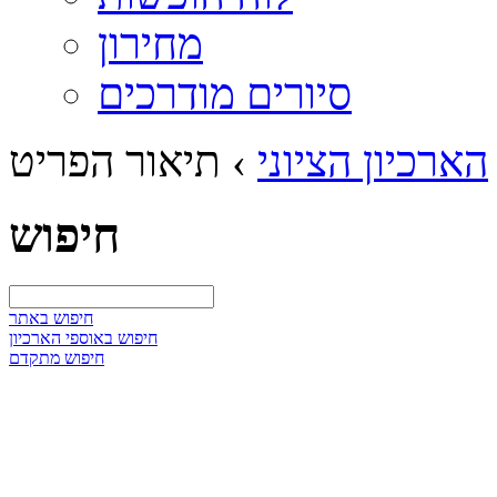
מחירון
סיורים מודרכים
הארכיון הציוני
›
תיאור הפריט
חיפוש
חיפוש באתר
חיפוש באוספי הארכיון
חיפוש מתקדם