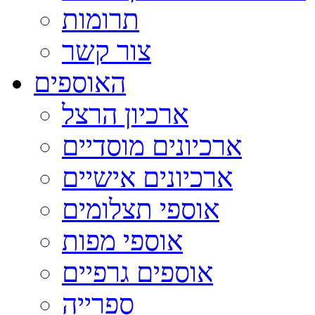
תרומות
צור קשר
האוספים
ארכיון הרצל
ארכיונים מוסדיים
ארכיונים אישיים
אוספי תצלומים
אוספי מפות
אוספים גרפיים
ספרייה