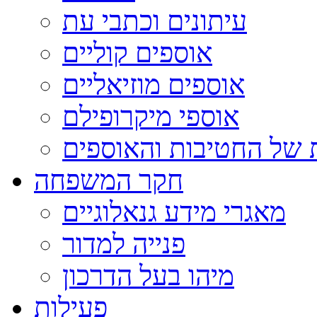
עיתונים וכתבי עת
אוספים קוליים
אוספים מוזיאליים
אוספי מיקרופילם
 של החטיבות והאוספים
חקר המשפחה
מאגרי מידע גנאלוגיים
פנייה למדור
מיהו בעל הדרכון
פעילות