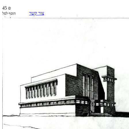
45 ₪
צור קשר
הוסף לסל