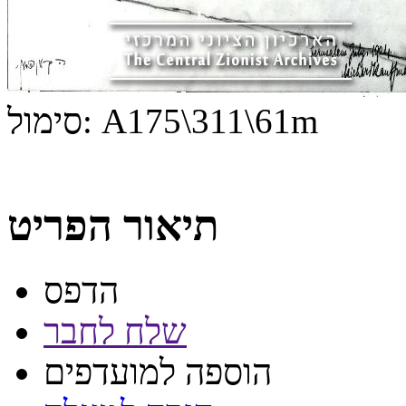
A175\311\61m
סימול:
תיאור הפריט
הדפס
שלח לחבר
הוספה למועדפים