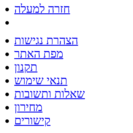
חזרה למעלה
הצהרת נגישות
מפת האתר
תקנון
תנאי שימוש
שאלות ותשובות
מחירון
קישורים