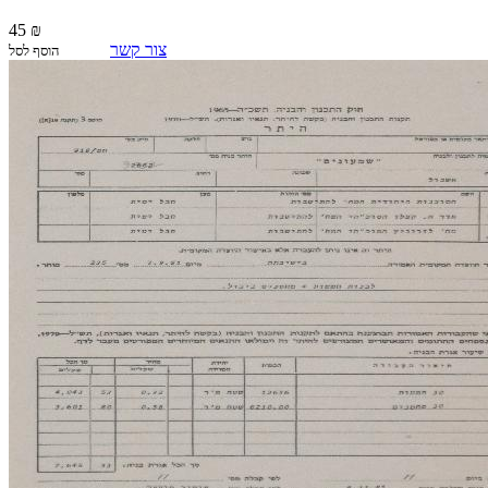
45 ₪
צור קשר
הוסף לסל