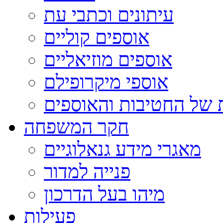
עיתונים וכתבי עת
אוספים קוליים
אוספים מוזיאליים
אוספי מיקרופילם
 של החטיבות והאוספים
חקר המשפחה
מאגרי מידע גנאלוגיים
פנייה למדור
מיהו בעל הדרכון
פעילות