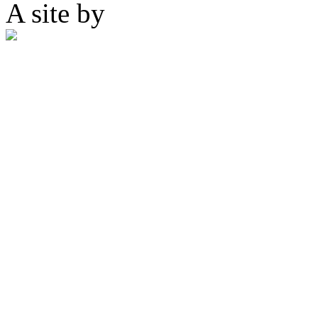
A site by