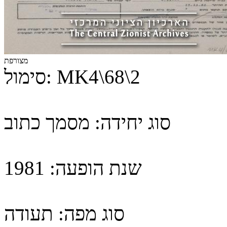
מצורפת
MK4\68\2
סימול:
סוג יחידה:
מסמך כתוב
שנת הופעה:
1981
סוג מפה:
תעודה