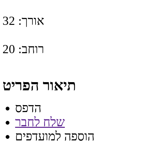
אורך:
32
רוחב:
20
תיאור הפריט
הדפס
שלח לחבר
הוספה למועדפים