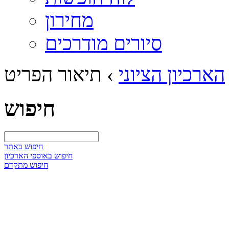
מחירון
סיורים מודרכים
הארכיון הציוני
›
תיאור הפריט
חיפוש
חיפוש באתר
חיפוש באוספי הארכיון
חיפוש מתקדם