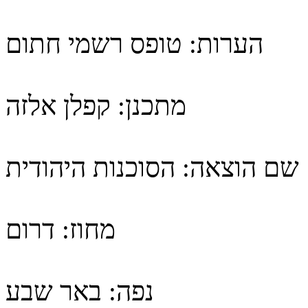
הערות:
טופס רשמי חתום
מתכנן:
קפלן אלזה
שם הוצאה:
הסוכנות היהודית
מחוז:
דרום
נפה:
באר שבע