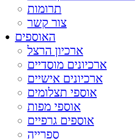
תרומות
צור קשר
האוספים
ארכיון הרצל
ארכיונים מוסדיים
ארכיונים אישיים
אוספי תצלומים
אוספי מפות
אוספים גרפיים
ספרייה