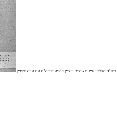
ביה"ס חקלאי עיינות - חיים וייצמן בהגיעו לביה"ס עם עדה פישמן