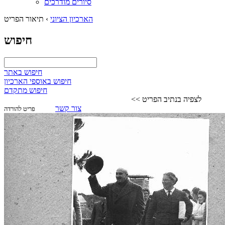
סיורים מודרכים
הארכיון הציוני
›
תיאור הפריט
חיפוש
חיפוש באתר
חיפוש באוספי הארכיון
חיפוש מתקדם
לצפיה בנתיב הפריט >>
צור קשר
פריט להורדה