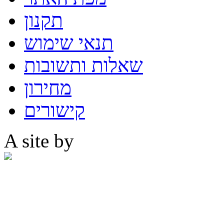
תקנון
תנאי שימוש
שאלות ותשובות
מחירון
קישורים
A site by