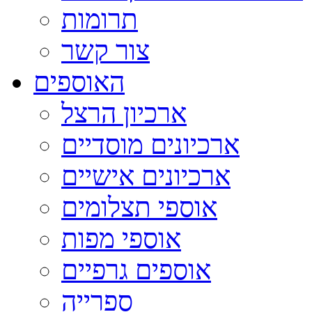
תרומות
צור קשר
האוספים
ארכיון הרצל
ארכיונים מוסדיים
ארכיונים אישיים
אוספי תצלומים
אוספי מפות
אוספים גרפיים
ספרייה