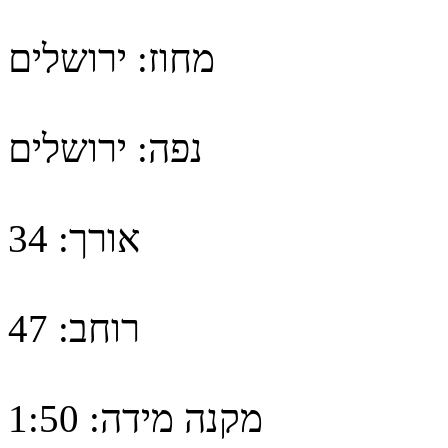
מחוז:
ירושלים
נפה:
ירושלים
אורך:
34
רוחב:
47
מקנה מידה:
1:50