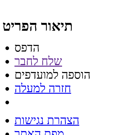
תיאור הפריט
הדפס
שלח לחבר
הוספה למועדפים
חזרה למעלה
הצהרת נגישות
מפת האתר