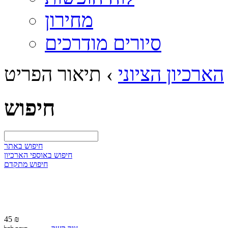
מחירון
סיורים מודרכים
הארכיון הציוני
›
תיאור הפריט
חיפוש
חיפוש באתר
חיפוש באוספי הארכיון
חיפוש מתקדם
45 ₪