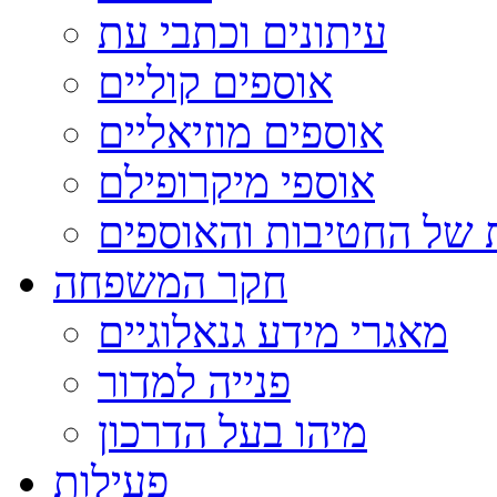
עיתונים וכתבי עת
אוספים קוליים
אוספים מוזיאליים
אוספי מיקרופילם
 של החטיבות והאוספים
חקר המשפחה
מאגרי מידע גנאלוגיים
פנייה למדור
מיהו בעל הדרכון
פעילות