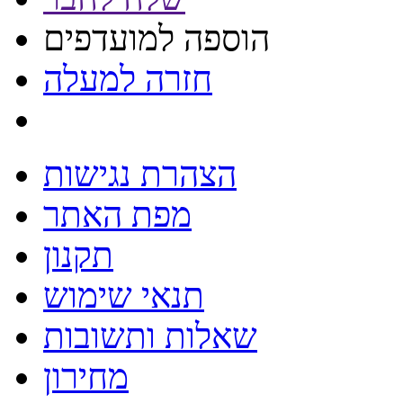
הוספה למועדפים
חזרה למעלה
הצהרת נגישות
מפת האתר
תקנון
תנאי שימוש
שאלות ותשובות
מחירון