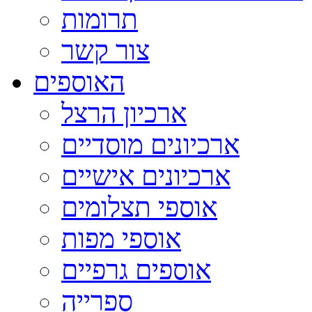
תרומות
צור קשר
האוספים
ארכיון הרצל
ארכיונים מוסדיים
ארכיונים אישיים
אוספי תצלומים
אוספי מפות
אוספים גרפיים
ספרייה