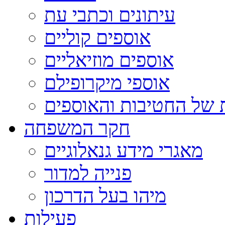
עיתונים וכתבי עת
אוספים קוליים
אוספים מוזיאליים
אוספי מיקרופילם
 של החטיבות והאוספים
חקר המשפחה
מאגרי מידע גנאלוגיים
פנייה למדור
מיהו בעל הדרכון
פעילות