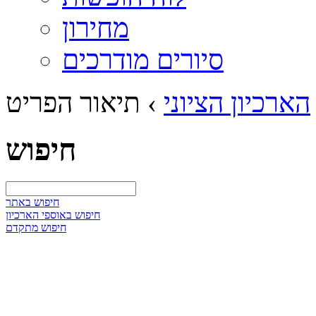
מחירון
סיורים מודרכים
הארכיון הציוני
›
תיאור הפריט
חיפוש
חיפוש באתר
חיפוש באוספי הארכיון
חיפוש מתקדם