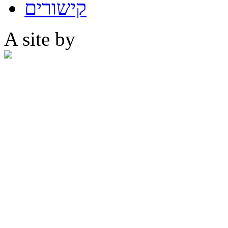
קישורים
A site by