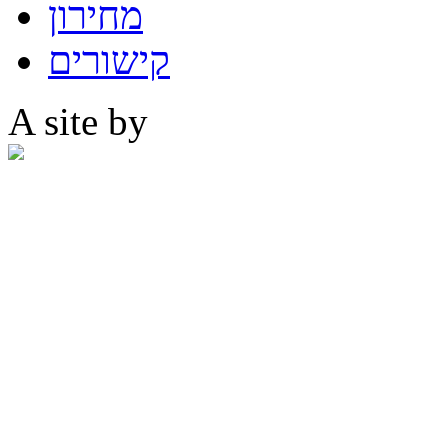
מחירון
קישורים
A site by