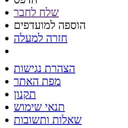
שלח לחבר
הוספה למועדפים
חזרה למעלה
הצהרת נגישות
מפת האתר
תקנון
תנאי שימוש
שאלות ותשובות