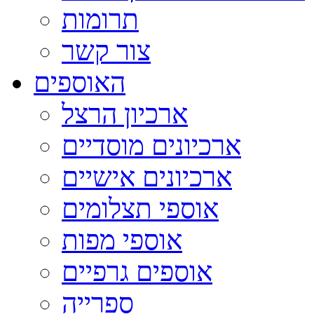
תרומות
צור קשר
האוספים
ארכיון הרצל
ארכיונים מוסדיים
ארכיונים אישיים
אוספי תצלומים
אוספי מפות
אוספים גרפיים
ספרייה