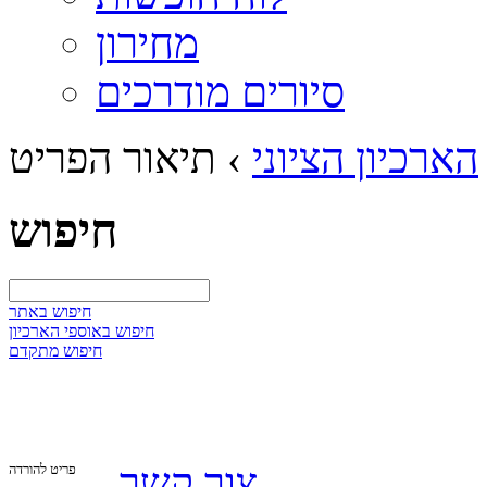
מחירון
סיורים מודרכים
הארכיון הציוני
›
תיאור הפריט
חיפוש
חיפוש באתר
חיפוש באוספי הארכיון
חיפוש מתקדם
צור קשר
פריט להורדה