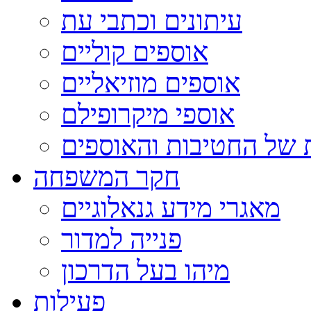
עיתונים וכתבי עת
אוספים קוליים
אוספים מוזיאליים
אוספי מיקרופילם
 של החטיבות והאוספים
חקר המשפחה
מאגרי מידע גנאלוגיים
פנייה למדור
מיהו בעל הדרכון
פעילות