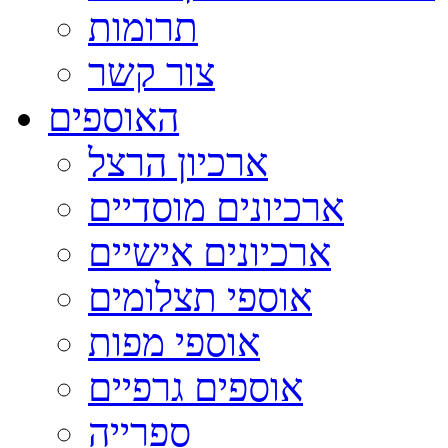
תרומות
צור קשר
האוספים
ארכיון הרצל
ארכיונים מוסדיים
ארכיונים אישיים
אוספי תצלומים
אוספי מפות
אוספים גרפיים
ספרייה