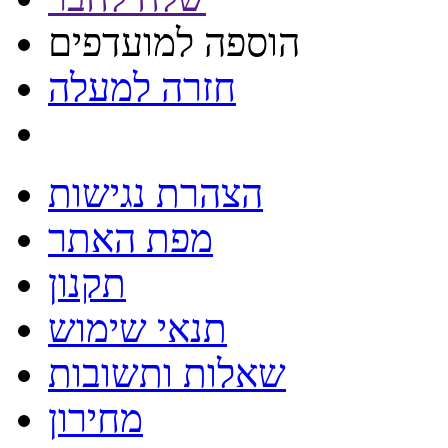
הוספה למועדפים
חזרה למעלה
הצהרת נגישות
מפת האתר
תקנון
תנאי שימוש
שאלות ותשובות
מחירון