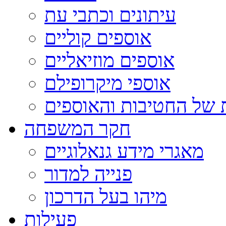
עיתונים וכתבי עת
אוספים קוליים
אוספים מוזיאליים
אוספי מיקרופילם
 של החטיבות והאוספים
חקר המשפחה
מאגרי מידע גנאלוגיים
פנייה למדור
מיהו בעל הדרכון
פעילות