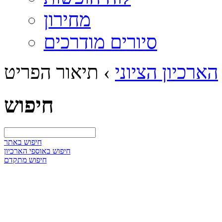
מחירון
סיורים מודרכים
הארכיון הציוני
›
תיאור הפריט
חיפוש
חיפוש באתר
חיפוש באוספי הארכיון
חיפוש מתקדם