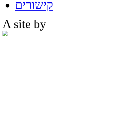
קישורים
A site by