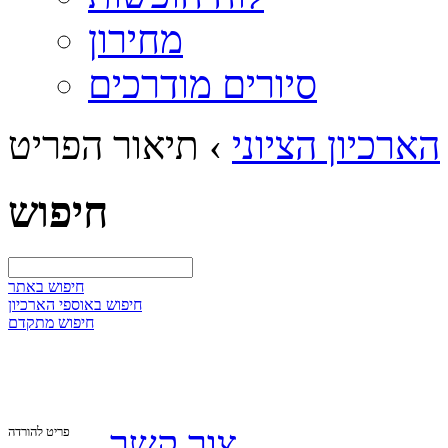
מחירון
סיורים מודרכים
הארכיון הציוני
›
תיאור הפריט
חיפוש
חיפוש באתר
חיפוש באוספי הארכיון
חיפוש מתקדם
צור קשר
פריט להורדה