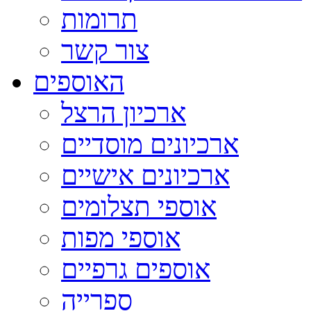
תרומות
צור קשר
האוספים
ארכיון הרצל
ארכיונים מוסדיים
ארכיונים אישיים
אוספי תצלומים
אוספי מפות
אוספים גרפיים
ספרייה