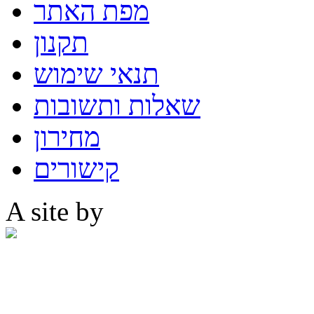
מפת האתר
תקנון
תנאי שימוש
שאלות ותשובות
מחירון
קישורים
A site by