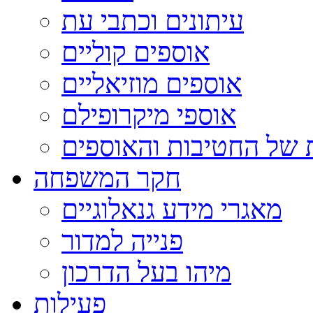
עיתונים וכתבי עת
אוספים קוליים
אוספים מוזיאליים
אוספי מיקרופילם
 של החטיבות והאוספים
חקר המשפחה
מאגרי מידע גנאלוגיים
פנייה למדור
מיהו בעל הדרכון
פעילות