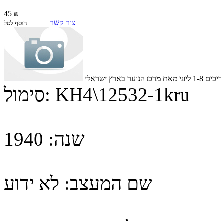
45 ₪
צור קשר
הוסף לסל
KH4\12532-1kru
סימול:
שנה:
1940
שם המעצב:
לא ידוע