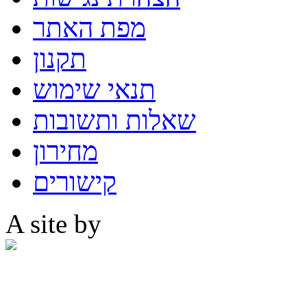
מפת האתר
תקנון
תנאי שימוש
שאלות ותשובות
מחירון
קישורים
A site by