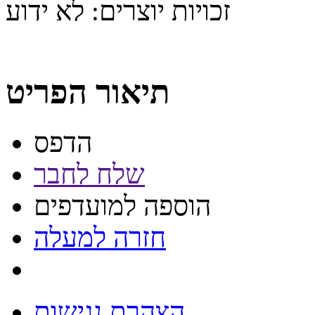
זכויות יוצרים:
לא ידוע
תיאור הפריט
הדפס
שלח לחבר
הוספה למועדפים
חזרה למעלה
הצהרת נגישות