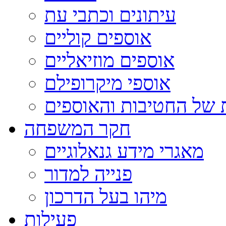
עיתונים וכתבי עת
אוספים קוליים
אוספים מוזיאליים
אוספי מיקרופילם
 של החטיבות והאוספים
חקר המשפחה
מאגרי מידע גנאלוגיים
פנייה למדור
מיהו בעל הדרכון
פעילות