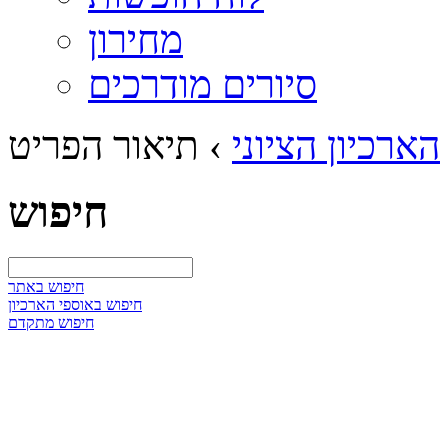
מחירון
סיורים מודרכים
הארכיון הציוני
›
תיאור הפריט
חיפוש
חיפוש באתר
חיפוש באוספי הארכיון
חיפוש מתקדם