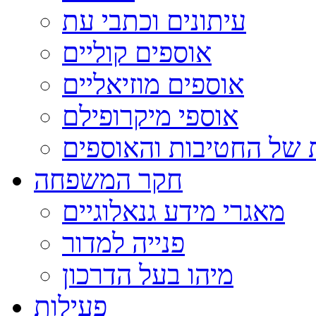
עיתונים וכתבי עת
אוספים קוליים
אוספים מוזיאליים
אוספי מיקרופילם
 של החטיבות והאוספים
חקר המשפחה
מאגרי מידע גנאלוגיים
פנייה למדור
מיהו בעל הדרכון
פעילות