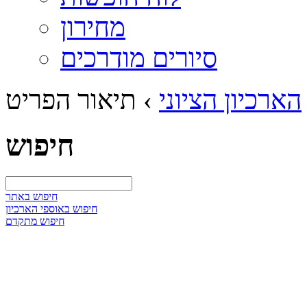
מחירון
סיורים מודרכים
הארכיון הציוני
›
תיאור הפריט
חיפוש
חיפוש באתר
חיפוש באוספי הארכיון
חיפוש מתקדם