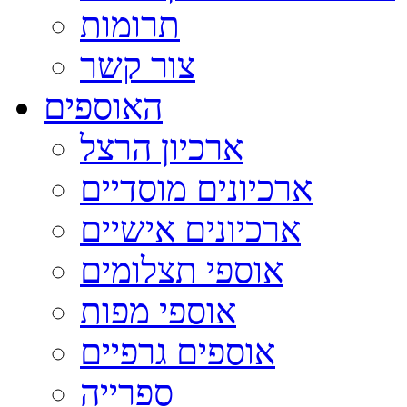
תרומות
צור קשר
האוספים
ארכיון הרצל
ארכיונים מוסדיים
ארכיונים אישיים
אוספי תצלומים
אוספי מפות
אוספים גרפיים
ספרייה