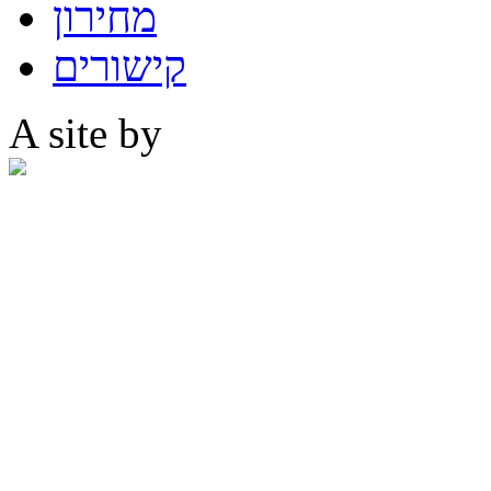
מחירון
קישורים
A site by