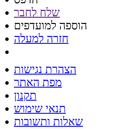
שלח לחבר
הוספה למועדפים
חזרה למעלה
הצהרת נגישות
מפת האתר
תקנון
תנאי שימוש
שאלות ותשובות