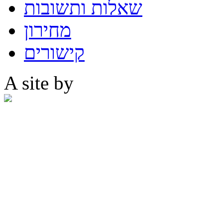
שאלות ותשובות
מחירון
קישורים
A site by