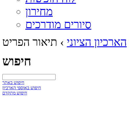
מחירון
סיורים מודרכים
הארכיון הציוני
›
תיאור הפריט
חיפוש
חיפוש באתר
חיפוש באוספי הארכיון
חיפוש מתקדם