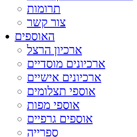
תרומות
צור קשר
האוספים
ארכיון הרצל
ארכיונים מוסדיים
ארכיונים אישיים
אוספי תצלומים
אוספי מפות
אוספים גרפיים
ספרייה