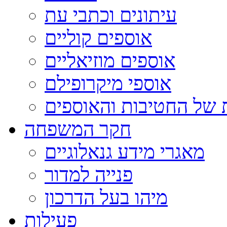
עיתונים וכתבי עת
אוספים קוליים
אוספים מוזיאליים
אוספי מיקרופילם
 של החטיבות והאוספים
חקר המשפחה
מאגרי מידע גנאלוגיים
פנייה למדור
מיהו בעל הדרכון
פעילות