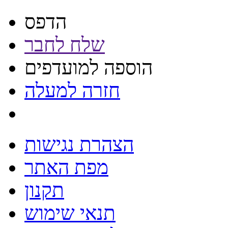
הדפס
שלח לחבר
הוספה למועדפים
חזרה למעלה
הצהרת נגישות
מפת האתר
תקנון
תנאי שימוש