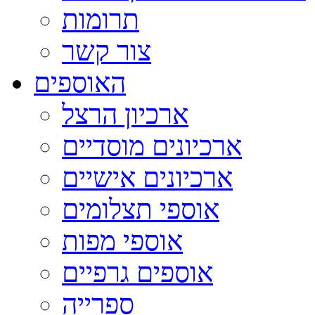
תרומות
צור קשר
האוספים
ארכיון הרצל
ארכיונים מוסדיים
ארכיונים אישיים
אוספי תצלומים
אוספי מפות
אוספים גרפיים
ספרייה