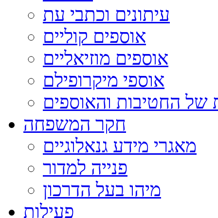
עיתונים וכתבי עת
אוספים קוליים
אוספים מוזיאליים
אוספי מיקרופילם
 של החטיבות והאוספים
חקר המשפחה
מאגרי מידע גנאלוגיים
פנייה למדור
מיהו בעל הדרכון
פעילות