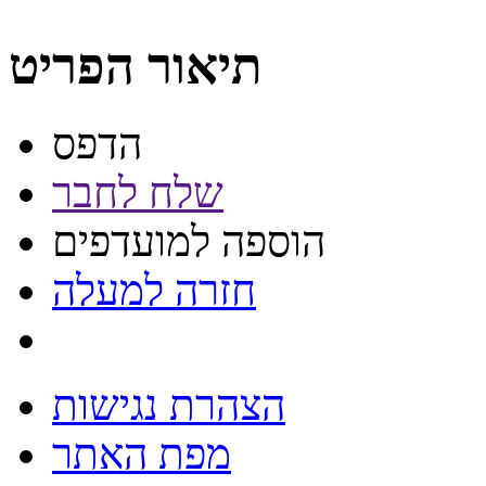
תיאור הפריט
הדפס
שלח לחבר
הוספה למועדפים
חזרה למעלה
הצהרת נגישות
מפת האתר