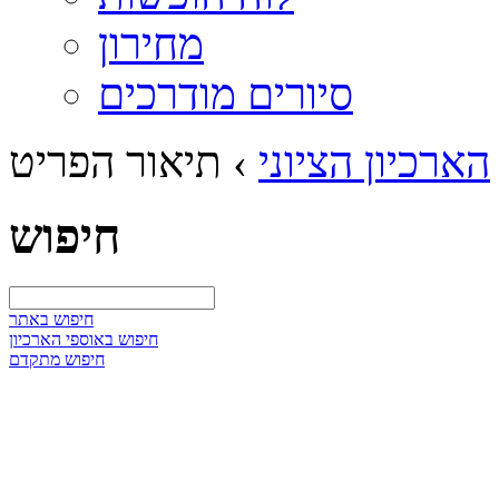
מחירון
סיורים מודרכים
הארכיון הציוני
›
תיאור הפריט
חיפוש
חיפוש באתר
חיפוש באוספי הארכיון
חיפוש מתקדם