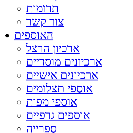
תרומות
צור קשר
האוספים
ארכיון הרצל
ארכיונים מוסדיים
ארכיונים אישיים
אוספי תצלומים
אוספי מפות
אוספים גרפיים
ספרייה