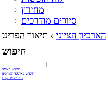
מחירון
סיורים מודרכים
הארכיון הציוני
›
תיאור הפריט
חיפוש
חיפוש באתר
חיפוש באוספי הארכיון
חיפוש מתקדם