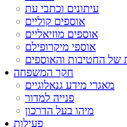
עיתונים וכתבי עת
אוספים קוליים
אוספים מוזיאליים
אוספי מיקרופילם
 של החטיבות והאוספים
חקר המשפחה
מאגרי מידע גנאלוגיים
פנייה למדור
מיהו בעל הדרכון
פעילות