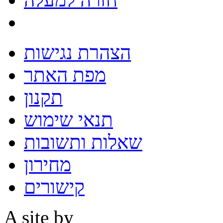
הצהרת נגישות
מפת האתר
תקנון
תנאי שימוש
שאלות ותשובות
מחירון
קישורים
A site by