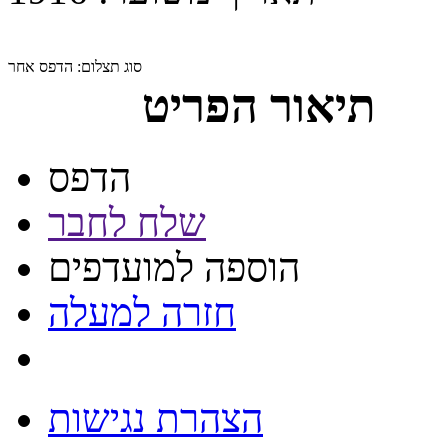
סוג תצלום:
הדפס אחר
תיאור הפריט
הדפס
שלח לחבר
הוספה למועדפים
חזרה למעלה
הצהרת נגישות