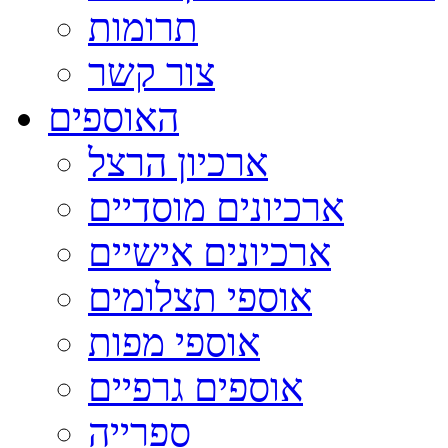
תרומות
צור קשר
האוספים
ארכיון הרצל
ארכיונים מוסדיים
ארכיונים אישיים
אוספי תצלומים
אוספי מפות
אוספים גרפיים
ספרייה