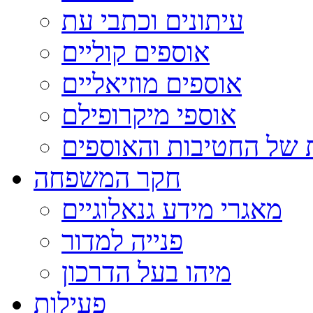
עיתונים וכתבי עת
אוספים קוליים
אוספים מוזיאליים
אוספי מיקרופילם
 של החטיבות והאוספים
חקר המשפחה
מאגרי מידע גנאלוגיים
פנייה למדור
מיהו בעל הדרכון
פעילות