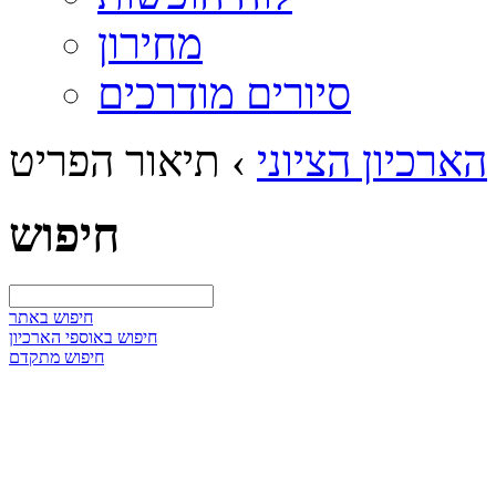
מחירון
סיורים מודרכים
הארכיון הציוני
›
תיאור הפריט
חיפוש
חיפוש באתר
חיפוש באוספי הארכיון
חיפוש מתקדם