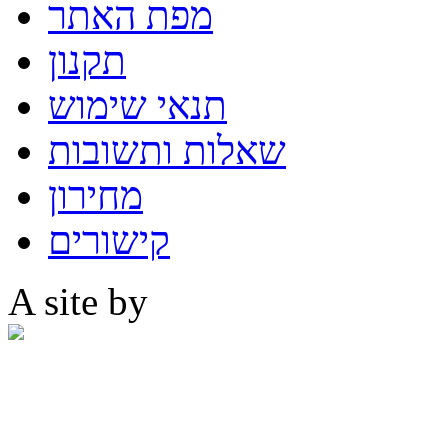
מפת האתר
תקנון
תנאי שימוש
שאלות ותשובות
מחירון
קישורים
A site by