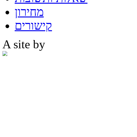
מחירון
קישורים
A site by