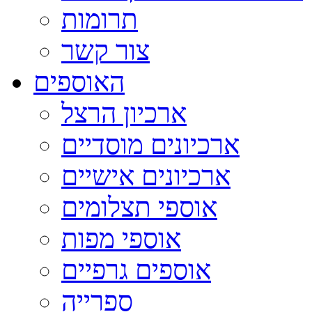
תרומות
צור קשר
האוספים
ארכיון הרצל
ארכיונים מוסדיים
ארכיונים אישיים
אוספי תצלומים
אוספי מפות
אוספים גרפיים
ספרייה