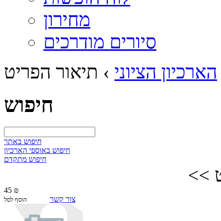
מחירון
סיורים מודרכים
הארכיון הציוני
›
תיאור הפריט
חיפוש
חיפוש באתר
חיפוש באוספי הארכיון
חיפוש מתקדם
 >>
45 ₪
צור קשר
הוסף לסל