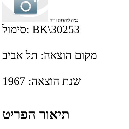
במה ליהדות ורוח
BK\30253
סימול:
מקום הוצאה:
תל אביב
שנת הוצאה:
1967
תיאור הפריט