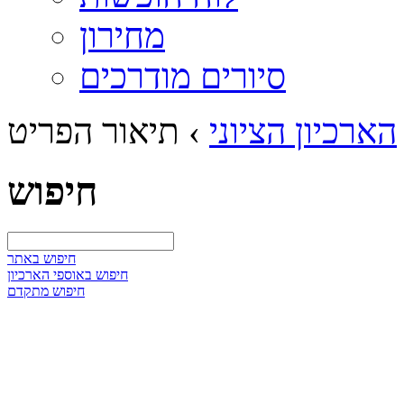
מחירון
סיורים מודרכים
הארכיון הציוני
›
תיאור הפריט
חיפוש
חיפוש באתר
חיפוש באוספי הארכיון
חיפוש מתקדם