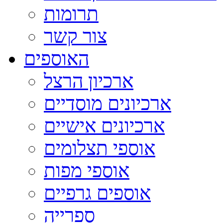
תרומות
צור קשר
האוספים
ארכיון הרצל
ארכיונים מוסדיים
ארכיונים אישיים
אוספי תצלומים
אוספי מפות
אוספים גרפיים
ספרייה