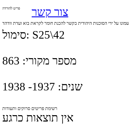
צור קשר
פריט להורדה
שמונו על ידי הסוכנות היהודית בקשר להכנת חומר לקראת בוא ועדת וודהד
S25\42
סימול:
מספר מקורי:
863
שנים:
1937- 1938
רשימת פריטים סרוקים ותעודות
אין תוצאות כרגע