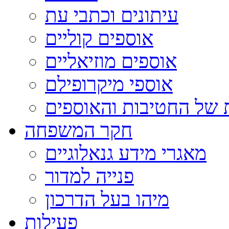
עיתונים וכתבי עת
אוספים קוליים
אוספים מוזיאליים
אוספי מיקרופילם
 של החטיבות והאוספים
חקר המשפחה
מאגרי מידע גנאלוגיים
פנייה למדור
מיהו בעל הדרכון
פעילות