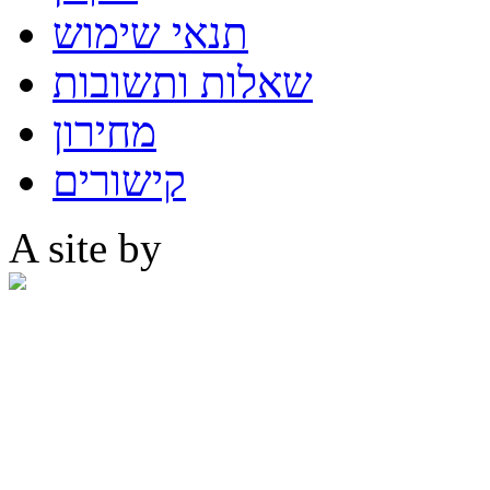
תנאי שימוש
שאלות ותשובות
מחירון
קישורים
A site by