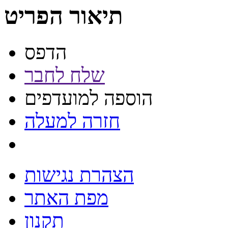
תיאור הפריט
הדפס
שלח לחבר
הוספה למועדפים
חזרה למעלה
הצהרת נגישות
מפת האתר
תקנון