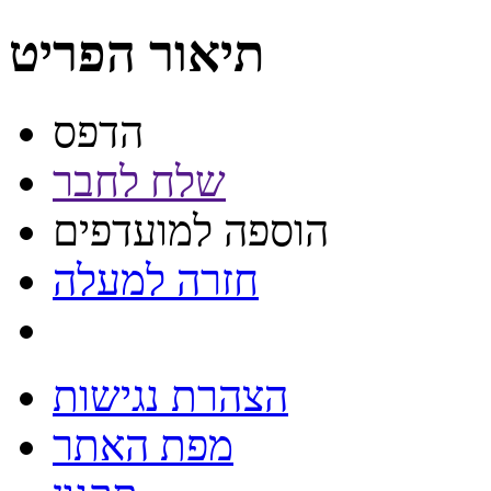
תיאור הפריט
הדפס
שלח לחבר
הוספה למועדפים
חזרה למעלה
הצהרת נגישות
מפת האתר