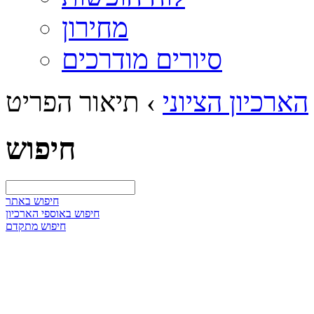
מחירון
סיורים מודרכים
הארכיון הציוני
›
תיאור הפריט
חיפוש
חיפוש באתר
חיפוש באוספי הארכיון
חיפוש מתקדם