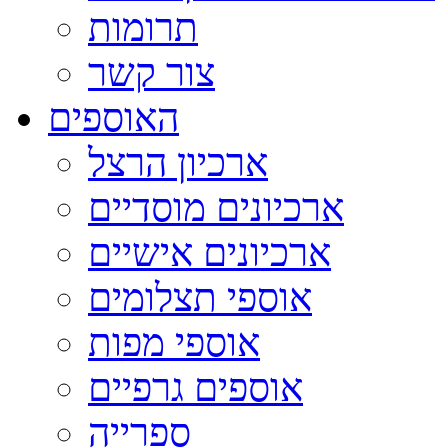
תרומות
צור קשר
האוספים
ארכיון הרצל
ארכיונים מוסדיים
ארכיונים אישיים
אוספי תצלומים
אוספי מפות
אוספים גרפיים
ספרייה