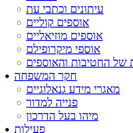
עיתונים וכתבי עת
אוספים קוליים
אוספים מוזיאליים
אוספי מיקרופילם
 של החטיבות והאוספים
חקר המשפחה
מאגרי מידע גנאלוגיים
פנייה למדור
מיהו בעל הדרכון
פעילות