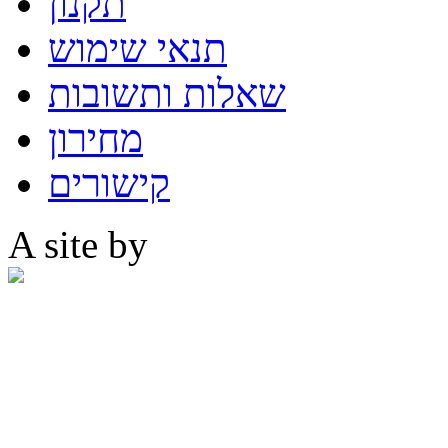
תקנון
תנאי שימוש
שאלות ותשובות
מחירון
קישורים
A site by