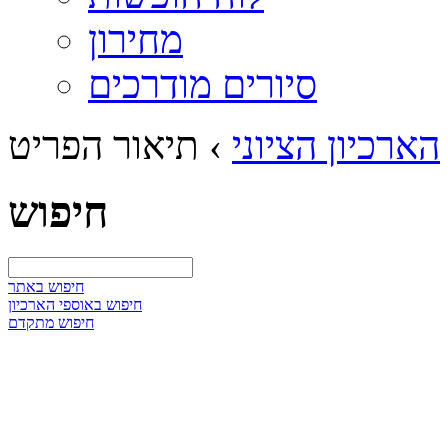
מחירון
סיורים מודרכים
הארכיון הציוני
›
תיאור הפריט
חיפוש
חיפוש באתר
חיפוש באוספי הארכיון
חיפוש מתקדם