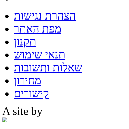
הצהרת נגישות
מפת האתר
תקנון
תנאי שימוש
שאלות ותשובות
מחירון
קישורים
A site by