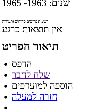
שנים:
1963- 1965
רשימת פריטים סרוקים ותעודות
אין תוצאות כרגע
תיאור הפריט
הדפס
שלח לחבר
הוספה למועדפים
חזרה למעלה