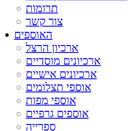
תרומות
צור קשר
האוספים
ארכיון הרצל
ארכיונים מוסדיים
ארכיונים אישיים
אוספי תצלומים
אוספי מפות
אוספים גרפיים
ספרייה