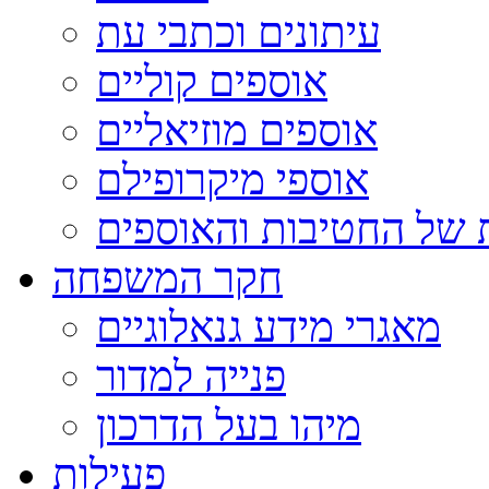
עיתונים וכתבי עת
אוספים קוליים
אוספים מוזיאליים
אוספי מיקרופילם
 של החטיבות והאוספים
חקר המשפחה
מאגרי מידע גנאלוגיים
פנייה למדור
מיהו בעל הדרכון
פעילות