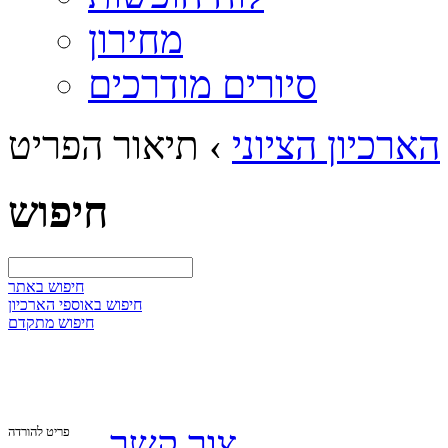
מחירון
סיורים מודרכים
הארכיון הציוני
›
תיאור הפריט
חיפוש
חיפוש באתר
חיפוש באוספי הארכיון
חיפוש מתקדם
צור קשר
פריט להורדה