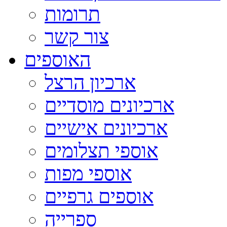
תרומות
צור קשר
האוספים
ארכיון הרצל
ארכיונים מוסדיים
ארכיונים אישיים
אוספי תצלומים
אוספי מפות
אוספים גרפיים
ספרייה