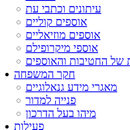
עיתונים וכתבי עת
אוספים קוליים
אוספים מוזיאליים
אוספי מיקרופילם
 של החטיבות והאוספים
חקר המשפחה
מאגרי מידע גנאלוגיים
פנייה למדור
מיהו בעל הדרכון
פעילות