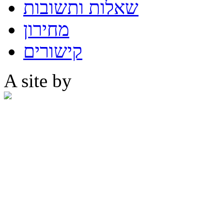
שאלות ותשובות
מחירון
קישורים
A site by