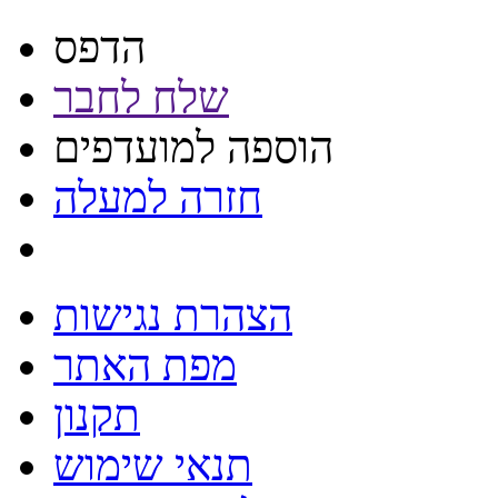
הדפס
שלח לחבר
הוספה למועדפים
חזרה למעלה
הצהרת נגישות
מפת האתר
תקנון
תנאי שימוש