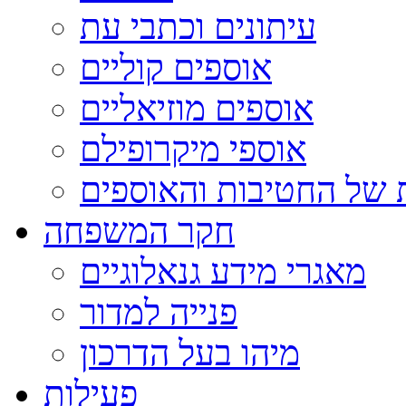
עיתונים וכתבי עת
אוספים קוליים
אוספים מוזיאליים
אוספי מיקרופילם
 של החטיבות והאוספים
חקר המשפחה
מאגרי מידע גנאלוגיים
פנייה למדור
מיהו בעל הדרכון
פעילות