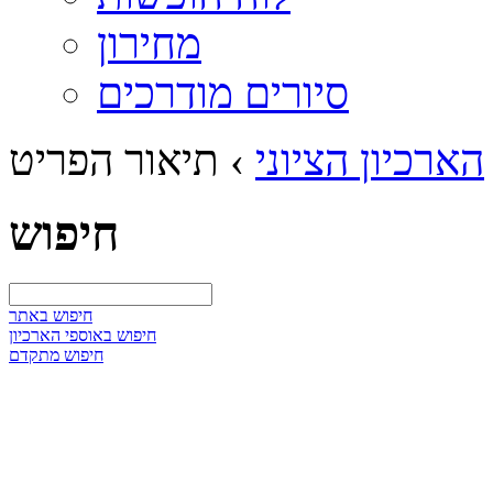
מחירון
סיורים מודרכים
הארכיון הציוני
›
תיאור הפריט
חיפוש
חיפוש באתר
חיפוש באוספי הארכיון
חיפוש מתקדם