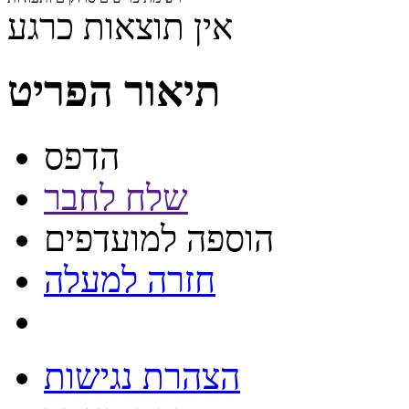
אין תוצאות כרגע
תיאור הפריט
הדפס
שלח לחבר
הוספה למועדפים
חזרה למעלה
הצהרת נגישות