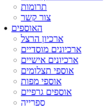
תרומות
צור קשר
האוספים
ארכיון הרצל
ארכיונים מוסדיים
ארכיונים אישיים
אוספי תצלומים
אוספי מפות
אוספים גרפיים
ספרייה