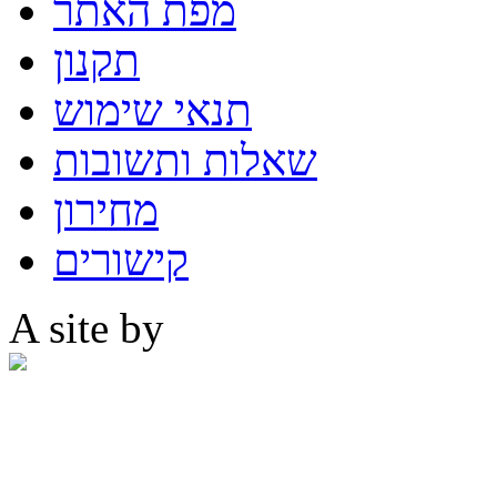
מפת האתר
תקנון
תנאי שימוש
שאלות ותשובות
מחירון
קישורים
A site by