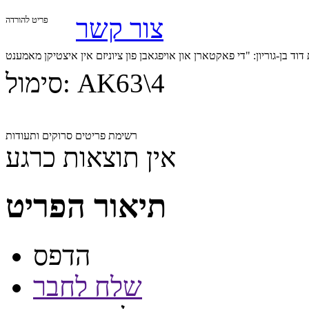
צור קשר
פריט להורדה
AK63\4
סימול:
רשימת פריטים סרוקים ותעודות
אין תוצאות כרגע
תיאור הפריט
הדפס
שלח לחבר