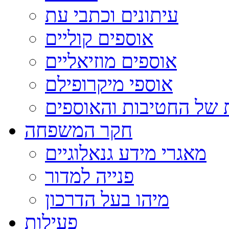
עיתונים וכתבי עת
אוספים קוליים
אוספים מוזיאליים
אוספי מיקרופילם
 של החטיבות והאוספים
חקר המשפחה
מאגרי מידע גנאלוגיים
פנייה למדור
מיהו בעל הדרכון
פעילות