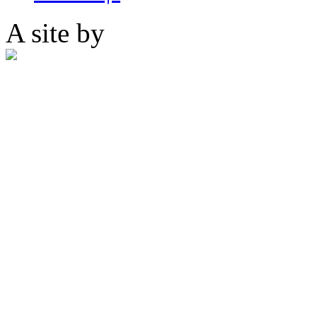
A site by