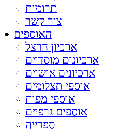
תרומות
צור קשר
האוספים
ארכיון הרצל
ארכיונים מוסדיים
ארכיונים אישיים
אוספי תצלומים
אוספי מפות
אוספים גרפיים
ספרייה