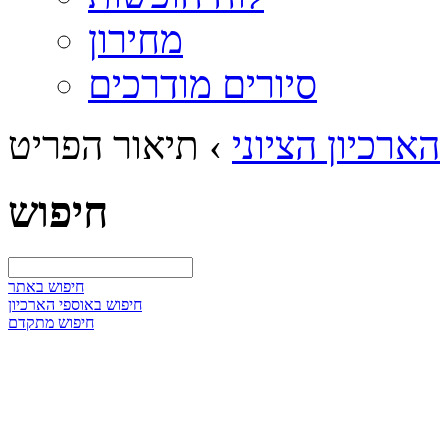
מחירון
סיורים מודרכים
הארכיון הציוני
›
תיאור הפריט
חיפוש
חיפוש באתר
חיפוש באוספי הארכיון
חיפוש מתקדם