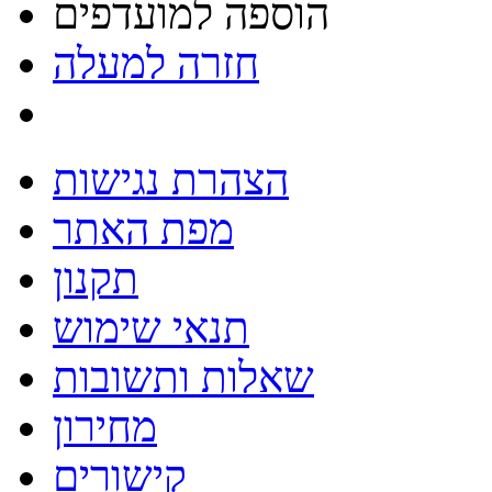
הוספה למועדפים
חזרה למעלה
הצהרת נגישות
מפת האתר
תקנון
תנאי שימוש
שאלות ותשובות
מחירון
קישורים