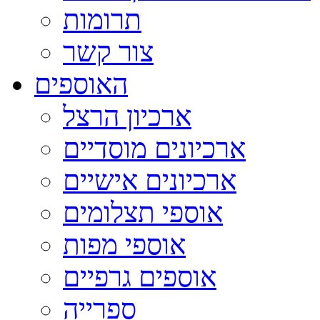
תרומות
צור קשר
האוספים
ארכיון הרצל
ארכיונים מוסדיים
ארכיונים אישיים
אוספי תצלומים
אוספי מפות
אוספים גרפיים
ספרייה