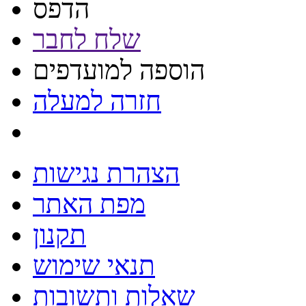
הדפס
שלח לחבר
הוספה למועדפים
חזרה למעלה
הצהרת נגישות
מפת האתר
תקנון
תנאי שימוש
שאלות ותשובות