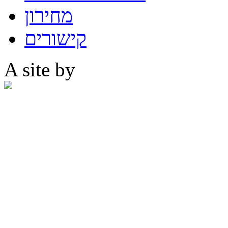
מחירון
קישורים
A site by