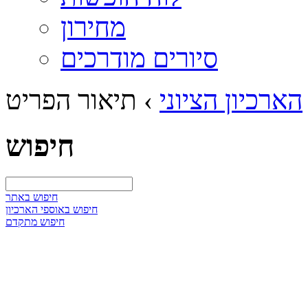
מחירון
סיורים מודרכים
הארכיון הציוני
›
תיאור הפריט
חיפוש
חיפוש באתר
חיפוש באוספי הארכיון
חיפוש מתקדם