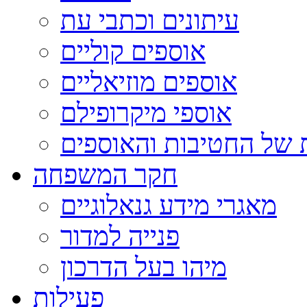
עיתונים וכתבי עת
אוספים קוליים
אוספים מוזיאליים
אוספי מיקרופילם
 של החטיבות והאוספים
חקר המשפחה
מאגרי מידע גנאלוגיים
פנייה למדור
מיהו בעל הדרכון
פעילות