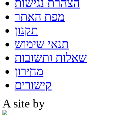
הצהרת נגישות
מפת האתר
תקנון
תנאי שימוש
שאלות ותשובות
מחירון
קישורים
A site by