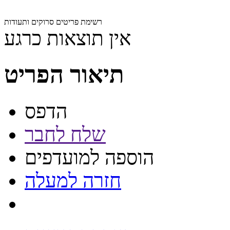
רשימת פריטים סרוקים ותעודות
אין תוצאות כרגע
תיאור הפריט
הדפס
שלח לחבר
הוספה למועדפים
חזרה למעלה