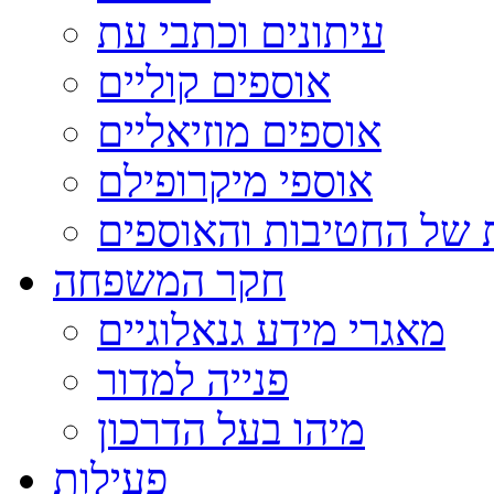
עיתונים וכתבי עת
אוספים קוליים
אוספים מוזיאליים
אוספי מיקרופילם
 של החטיבות והאוספים
חקר המשפחה
מאגרי מידע גנאלוגיים
פנייה למדור
מיהו בעל הדרכון
פעילות