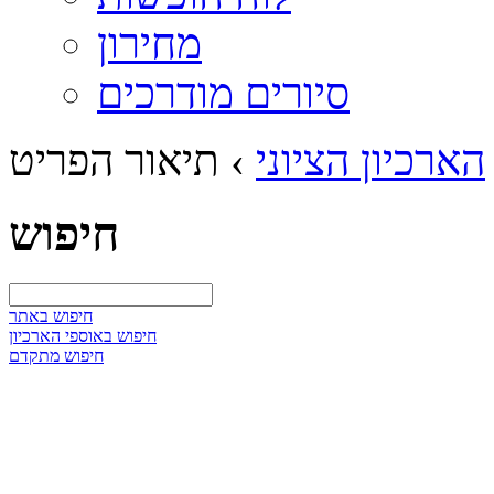
מחירון
סיורים מודרכים
הארכיון הציוני
›
תיאור הפריט
חיפוש
חיפוש באתר
חיפוש באוספי הארכיון
חיפוש מתקדם