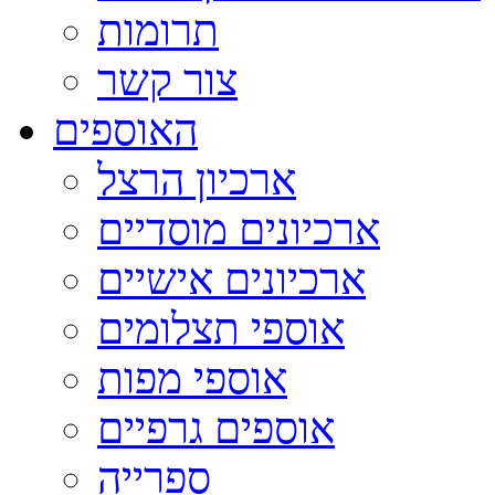
תרומות
צור קשר
האוספים
ארכיון הרצל
ארכיונים מוסדיים
ארכיונים אישיים
אוספי תצלומים
אוספי מפות
אוספים גרפיים
ספרייה