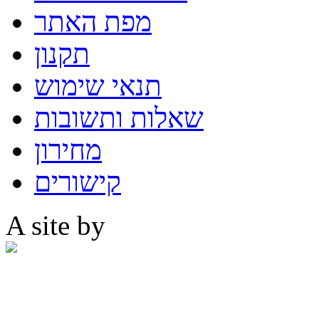
מפת האתר
תקנון
תנאי שימוש
שאלות ותשובות
מחירון
קישורים
A site by