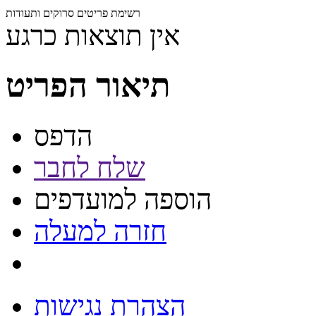
רשימת פריטים סרוקים ותעודות
אין תוצאות כרגע
תיאור הפריט
הדפס
שלח לחבר
הוספה למועדפים
חזרה למעלה
הצהרת נגישות