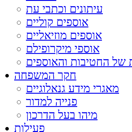
עיתונים וכתבי עת
אוספים קוליים
אוספים מוזיאליים
אוספי מיקרופילם
 של החטיבות והאוספים
חקר המשפחה
מאגרי מידע גנאלוגיים
פנייה למדור
מיהו בעל הדרכון
פעילות