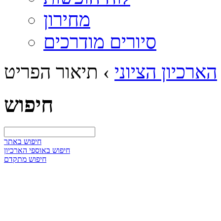
מחירון
סיורים מודרכים
הארכיון הציוני
›
תיאור הפריט
חיפוש
חיפוש באתר
חיפוש באוספי הארכיון
חיפוש מתקדם