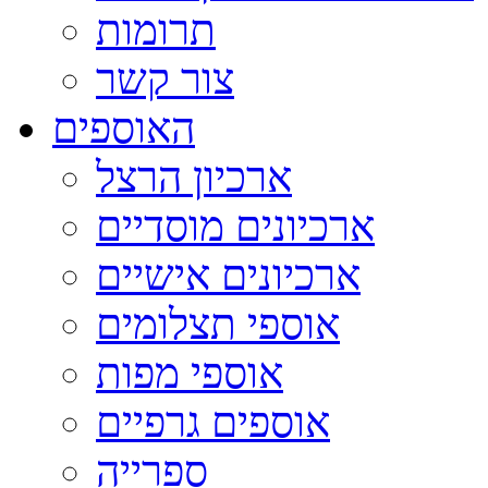
תרומות
צור קשר
האוספים
ארכיון הרצל
ארכיונים מוסדיים
ארכיונים אישיים
אוספי תצלומים
אוספי מפות
אוספים גרפיים
ספרייה