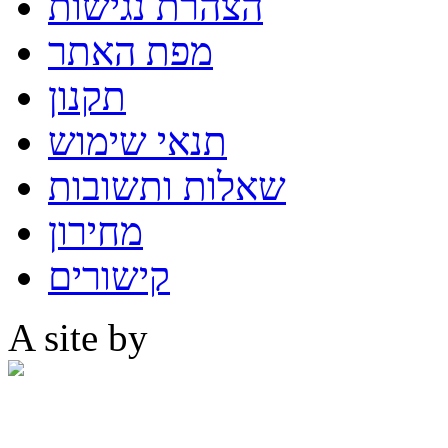
הצהרת נגישות
מפת האתר
תקנון
תנאי שימוש
שאלות ותשובות
מחירון
קישורים
A site by