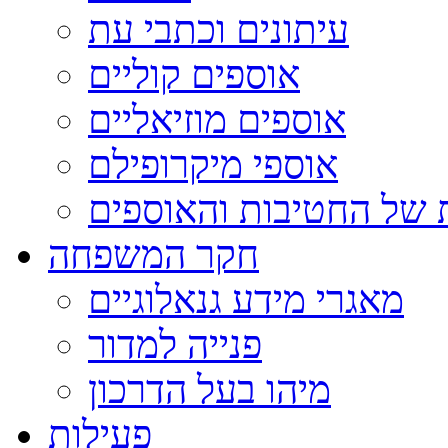
עיתונים וכתבי עת
אוספים קוליים
אוספים מוזיאליים
אוספי מיקרופילם
 של החטיבות והאוספים
חקר המשפחה
מאגרי מידע גנאלוגיים
פנייה למדור
מיהו בעל הדרכון
פעילות