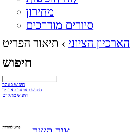
מחירון
סיורים מודרכים
הארכיון הציוני
›
תיאור הפריט
חיפוש
חיפוש באתר
חיפוש באוספי הארכיון
חיפוש מתקדם
צור קשר
פריט להורדה