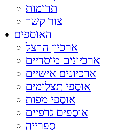
תרומות
צור קשר
האוספים
ארכיון הרצל
ארכיונים מוסדיים
ארכיונים אישיים
אוספי תצלומים
אוספי מפות
אוספים גרפיים
ספרייה