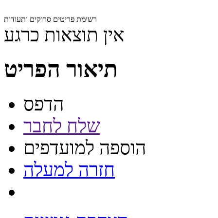
רשימת פריטים סרוקים ותעודות
אין תוצאות כרגע
תיאור הפריט
הדפס
שלח לחבר
הוספה למועדפים
חזרה למעלה