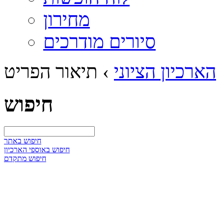
מחירון
סיורים מודרכים
הארכיון הציוני
›
תיאור הפריט
חיפוש
חיפוש באתר
חיפוש באוספי הארכיון
חיפוש מתקדם