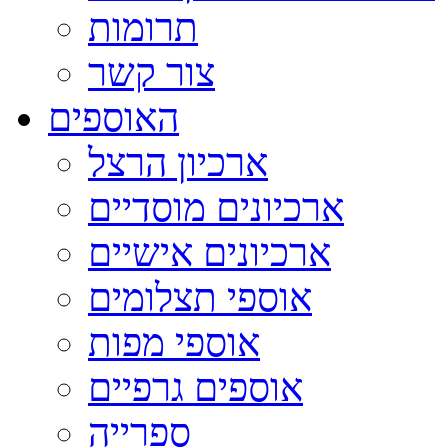
תרומות
צור קשר
האוספים
ארכיון הרצל
ארכיונים מוסדיים
ארכיונים אישיים
אוספי תצלומים
אוספי מפות
אוספים גרפיים
ספרייה