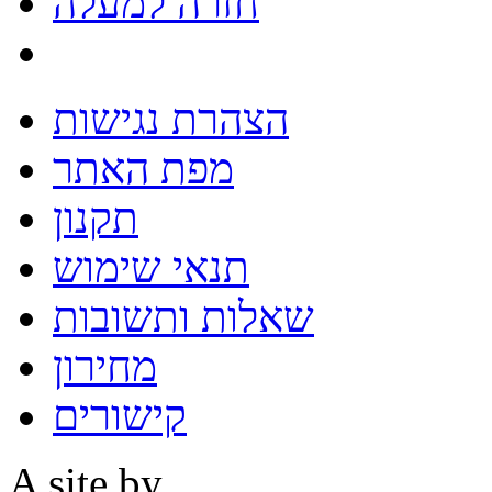
חזרה למעלה
הצהרת נגישות
מפת האתר
תקנון
תנאי שימוש
שאלות ותשובות
מחירון
קישורים
A site by