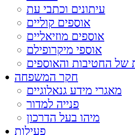
עיתונים וכתבי עת
אוספים קוליים
אוספים מוזיאליים
אוספי מיקרופילם
 של החטיבות והאוספים
חקר המשפחה
מאגרי מידע גנאלוגיים
פנייה למדור
מיהו בעל הדרכון
פעילות