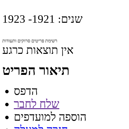
שנים:
1921- 1923
רשימת פריטים סרוקים ותעודות
אין תוצאות כרגע
תיאור הפריט
הדפס
שלח לחבר
הוספה למועדפים