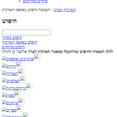
סיורים מודרכים
הארכיון הציוני
›
תוצאות חיפוש באוספי הארכיון
חיפוש
חיפוש באתר
חיפוש באוספי הארכיון
חיפוש מתקדם
להלן תוצאות החיפוש שהתקבלו במאגרי הארכיון לערך
אליעזר בן יהודה
ארכיונים ואוספים
תיקים
תעודות
תצלומים
כרוזים/כרזות
מפות
עיתונים
ספרים